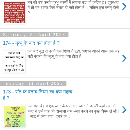
›
मन को वश करके प्रभु चरणों में लगाना बड़ा ही कठिन है। शुरुआत
में तो यह इसके लिये तैयार ही नहीं होता है । लेकिन इसे मनाएं कैसे
?
Saturday, 22 April 2023
174 - मृत्यु के बाद क्या होता है ?
›
एक बार बुद्ध से उनके एक शिष्य ने पूछा, भगवन आपने आज तक यह
नहीं बताया कि मृत्यु के बाद क्या होता है।
Tuesday, 11 April 2023
173 - संत के बताये नियम का क्या महत्व
है ?
›
एक संत थे। वे एक जाट के घर गए। जाट ने उनकी बड़ी सेवा की।
सन्त ने उसे कहा कि रोजाना नाम -जप करने का कुछ नियम ले लो।
जाट ने कहा बाबा, हमारे क...