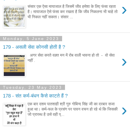
›
संसार एक ऐसा मायाजाल है जिसमें जीव हमेशा के लिए फंसा रहता
है। मायाजाल ऐसे फंसा कर रखता है कि जीव निकलना भी चाहे तो
भी निकल नहीं सकता। संसार ...
Monday, 5 June 2023
179 - असली सेवा कोनसी होती है ?
›
अगर सेवा करते वक़्त मन में रोब वाली भावना हो तो - वो सेवा
नहीं .
Tuesday, 23 May 2023
178 - संत कर्म-बंधन कैसे काटते हैं ?
›
एक बार दशम पातशाही श्री गुरु गोबिन्द सिंह जी का दरबार सजा
हुआ था। कर्म-फल के प्रसंग पर पावन वचन हो रहे थे कि जिसकी
जो प्रारब्ध है उसे वही प्...