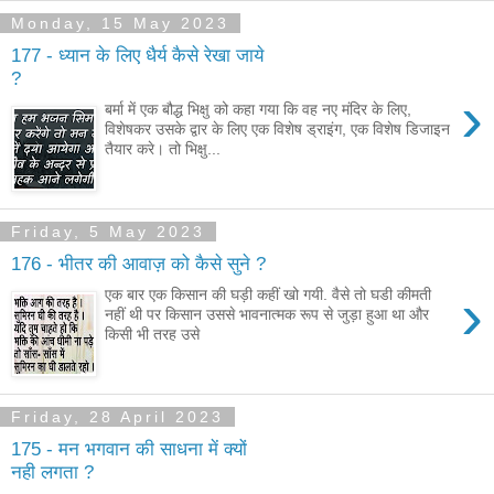
Monday, 15 May 2023
177 - ध्यान के लिए धैर्य कैसे रेखा जाये
?
›
बर्मा में एक बौद्ध भिक्षु को कहा गया कि वह नए मंदिर के लिए,
विशेषकर उसके द्वार के लिए एक विशेष ड्राइंग, एक विशेष डिजाइन
तैयार करे। तो भिक्षु...
Friday, 5 May 2023
176 - भीतर की आवाज़ को कैसे सुने ?
›
एक बार एक किसान की घड़ी कहीं खो गयी. वैसे तो घडी कीमती
नहीं थी पर किसान उससे भावनात्मक रूप से जुड़ा हुआ था और
किसी भी तरह उसे
Friday, 28 April 2023
175 - मन भगवान की साधना में क्यों
नही लगता ?