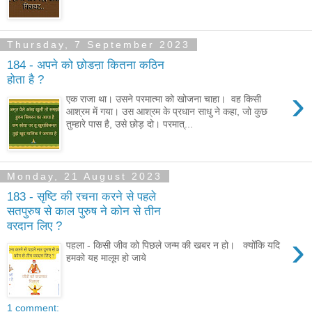
Thursday, 7 September 2023
184 - अपने को छोडऩा कितना कठिन
होता है ?
›
एक राजा था। उसने परमात्मा को खोजना चाहा। वह किसी
आश्रम में गया। उस आश्रम के प्रधान साधु ने कहा, जो कुछ
तुम्हारे पास है, उसे छोड़ दो। परमात्...
Monday, 21 August 2023
183 - सृष्टि की रचना करने से पहले
सतपुरुष से काल पुरुष ने कोन से तीन
वरदान लिए ?
›
पहला - किसी जीव को पिछले जन्म की खबर न हो। क्योंकि यदि
हमको यह मालूम हो जाये
1 comment: