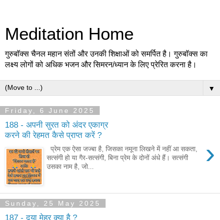
Meditation Home
गुरुबॉक्स चैनल महान संतों और उनकी शिक्षाओं को समर्पित है। गुरुबॉक्स का
लक्ष्य लोगों को अधिक भजन और सिमरन/ध्यान के लिए प्रेरित करना है।
▼
Friday, 6 June 2025
188 - अपनी सुरत को अंदर एकाग्र
करने की रेहमत कैसे प्राप्त करें ?
›
प्रेम एक ऐसा जज्बा है, जिसका नमूना लिखने में नहीं आ सकता,
सत्संगी हो या गैर-सत्संगी, बिना प्रेम के दोनों अंधे हैं। सत्संगी
उसका नाम है, जो...
Sunday, 25 May 2025
187 - दया मेहर क्या है ?