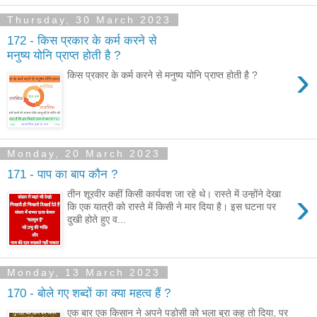
Thursday, 30 March 2023
172 - किस प्रकार के कर्म करने से
मनुष्य योनि प्राप्त होती है ?
›
किस प्रकार के कर्म करने से मनुष्य योनि प्राप्त होती है ?
Monday, 20 March 2023
171 - पाप का बाप कौन ?
›
तीन शूरवीर कहीं किसी कार्यवश जा रहे थे। रास्ते में उन्होंने देखा
कि एक यात्री को रास्ते में किसी ने मार दिया है। इस घटना पर
दुखी होते हुए व...
Monday, 13 March 2023
170 - बोले गए शब्दों का क्या महत्व हैं ?
एक बार एक किसान ने अपने पडोसी को भला बुरा कह तो दिया, पर