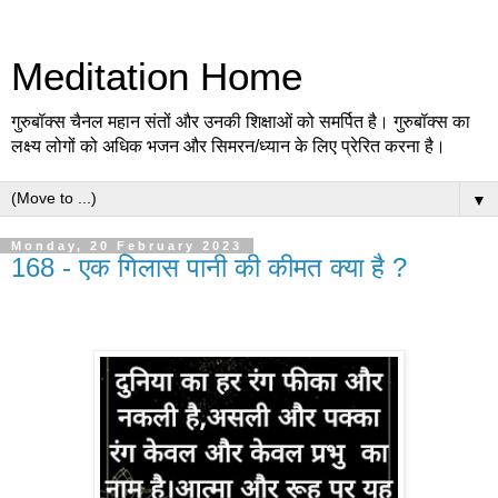
Meditation Home
गुरुबॉक्स चैनल महान संतों और उनकी शिक्षाओं को समर्पित है। गुरुबॉक्स का
लक्ष्य लोगों को अधिक भजन और सिमरन/ध्यान के लिए प्रेरित करना है।
▼
Monday, 20 February 2023
168 - एक गिलास पानी की कीमत क्या है ?