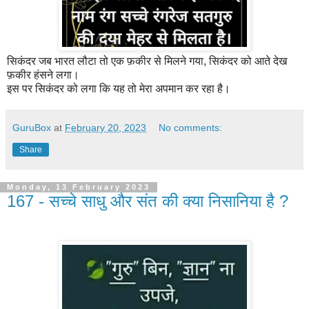
सिकंदर जब भारत लौटा तो एक फ़कीर से मिलने गया, सिकंदर को आते देख
फ़कीर हंसने लगा।
इस पर सिकंदर को लगा कि यह तो मेरा अपमान कर रहा है।
GuruBox
at
February 20, 2023
No comments:
Share
Monday, 13 February 2023
167 - सच्चे साधु और संत की क्या निसानिया है ?