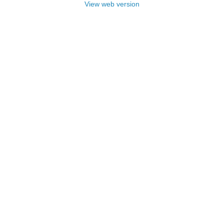
View web version