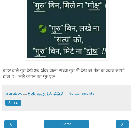
बाहर वाले गुरु देखे अब अंदर वाला सच्चा गुरु भी देख जो मोत के वकत सहाई
होता है। सारे जहान का गुरु एक
GuruBox
at
February 13, 2023
No comments:
Share
‹
›
Home