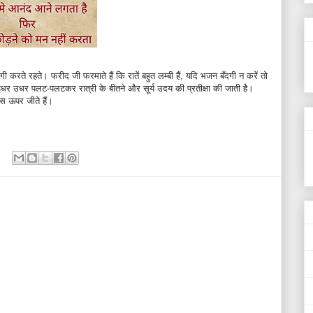
गी करते रहते। फरीद जी फरमाते हैं कि रातें बहुत लम्बी हैं, यदि भजन बँदगी न करें तो
धर उधर पलट-पलटकर रात्री के बीतने और सूर्य उदय की प्रतीक्षा की जाती है।
आस ऊपर जीते हैं।