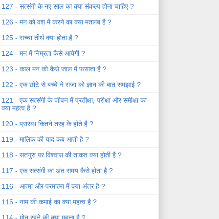
127 - सत्संगी के नए साल का क्या संकल्प होना चाहिए ?
126 - मन को वश में करने का क्या मतलब है ?
125 - सच्चा तीर्थ क्या होता है ?
124 - मन में निम्रता कैसे आयेगी ?
123 - काल मन को कैसे जाल में फसाता है ?
122 - एक छोटे से बच्चे ने राजा को ज्ञान की बात समझाई ?
121 - एक सत्संगी के जीवन में प्रतीक्षा, परीक्षा और समीक्षा का
क्या महत्व है ?
120 - प्रारब्ध कितने तरह के होते है ?
119 - मालिक की याद कब आती है ?
118 - सतगुरु पर विश्वास की ताकत क्या होती है ?
117 - एक सत्संगी का अंत समय कैसे होता है ?
116 - आत्मा और परमात्मा में क्या अंतर है ?
115 - नाम की कमाई का क्या महत्व है ?
114 - मोन रहने की क्या महत्ता है ?