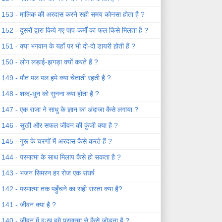
153 - मालिक की अरदास करने सही समय कोनसा होता है ?
152 - दूसरों द्वारा किये गए पाप-कर्मों का फल किसे मिलता है ?
151 - क्या भगवान के यहाँ पर भी दो-दो डायरी होती हैं ?
150 - लोग लड़ाई-झगड़ा क्यों करते हैं ?
149 - मौत पल पल हमे क्या चेताती रहती है ?
148 - शब्द-धुन को सुनना क्या होता है ?
147 - एक राजा ने साधु के ज्ञान का अंदाजा कैसे लगाया ?
146 - सुखी और सफल जीवन की कुंजी क्या है ?
145 - गुरू के चरणों में अरदास कैसे करते हैं ?
144 - परमात्मा के साथ मिलाप कैसे हो सकता है ?
143 - भजन सिमरन हर रोज एक संघर्ष
142 - परमात्मा तक पहुँचने का सही रास्ता क्या है?
141 - जीवन क्या है ?
140 - जीवन में दुःख हमे परमात्मा से कैसे जोड़ता है ?