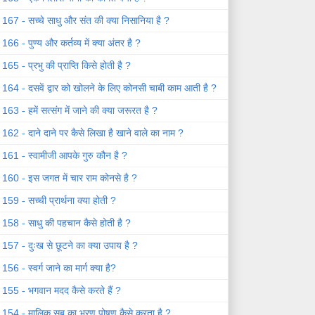
167 - सच्चे साधु और संत की क्या निसानिया है ?
166 - पुण्य और कर्तव्य में क्या अंतर है ?
165 - प्रभु की प्राप्ति किसे होती है ?
164 - दसवें द्वार को खोलने के लिए कोनसी चाबी काम आती है ?
163 - हमें सत्संग में जाने की क्या जरूरत है ?
162 - दाने दाने पर कैसे लिखा है खाने वाले का नाम ?
161 - स्वामीजी आपके गुरु कौन है ?
160 - इस जगत में चार राम कोनसे है ?
159 - सच्ची प्रार्थना क्या होती ?
158 - साधु की पहचान कैसे होती है ?
157 - दुःख से छूटने का क्या उपाय है ?
156 - स्वर्ग जाने का मार्ग क्या है?
155 - भगवान मदद कैसे करते हैं ?
154 - मालिक सब का भरण पोषण कैसे करता है ?