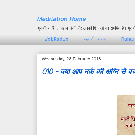
Meditation Home
गुरुबॉक्स चैनल महान संतों और उनकी शिक्षाओं को समर्पित है। गुर
WebRadio
रूहानी भजन
Ruha
Wednesday, 28 February 2018
010 - क्या आप नर्क की अग्नि से बच