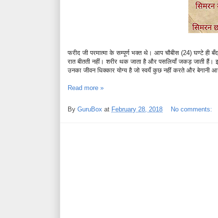
फरीद जी परमात्मा के सम्पूर्ण भक्त थे। आप चौबीस (24) घण्टे ही बँद
रात बीतती नहीं। शरीर थक जाता है और पसलियाँ जकड़ जाती हैं। इ
उनका जीवन धिक्कार योग्य है जो स्वयँ कुछ नहीं करते और बेगानी 
Read more »
By
GuruBox
at
February 28, 2018
No comments: