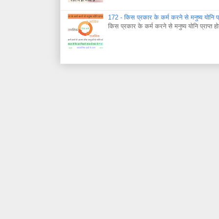
172 - किस प्रकार के कर्म करने से मनुष्य योनि प्र
किस प्रकार के कर्म करने से मनुष्य योनि प्राप्त हो