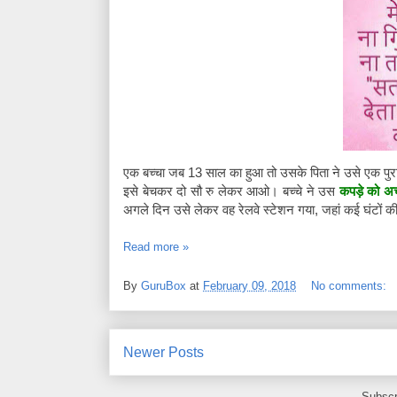
एक बच्चा जब 13 साल का हुआ तो उसके पिता ने उसे एक पुर
इसे बेचकर दो सौ रु लेकर आओ। बच्चे ने उस
कपड़े को अच
अगले दिन उसे लेकर वह रेलवे स्टेशन गया, जहां कई घंटों की
Read more »
By
GuruBox
at
February 09, 2018
No comments:
Newer Posts
Subscr