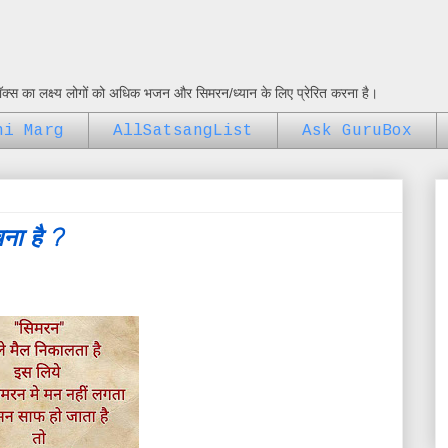
ुबॉक्स का लक्ष्य लोगों को अधिक भजन और सिमरन/ध्यान के लिए प्रेरित करना है।
ni Marg
AllSatsangList
Ask GuruBox
ना है ?