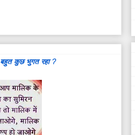
हुत कुछ भुगत रहा ?