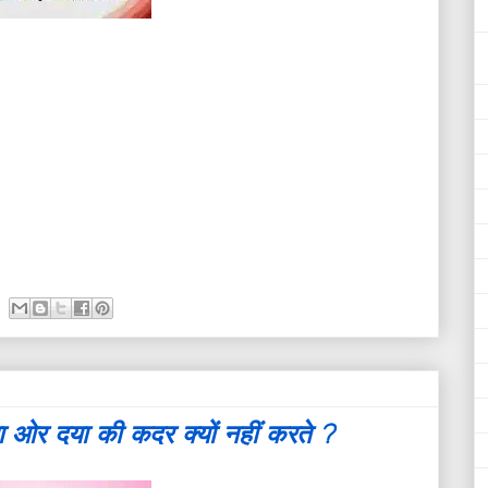
 ओर दया की कदर क्यों नहीं करते ?