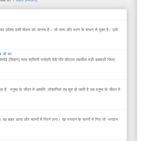
 उद्देश्य उसी चेतना को जानना है – जो जन्म और मरण के बन्धन से मुक्त है। उसे
िब जी का
बिश्नोई (सिहाग) माता श्रीमती मनोहरी देवी गाँव चौटाला तहसील मंडी डबवाली जिला
ाता है मनुष्य के जीवन मे अशांति ,परेशानियां तब शुरु हो जाती है जब मनुष्य के जीवन मे
 वह बाहर आया और चरणों में गिरने लगा। वह भगवान के चरणों में गिरा तो भगवान