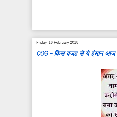
Friday, 16 February 2018
009 - किस वजह से ये इंसान आज ब