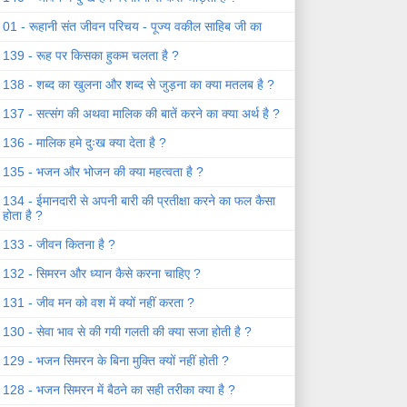
01 - रूहानी संत जीवन परिचय - पूज्य वकील साहिब जी का
139 - रूह पर किसका हुकम चलता है ?
138 - शब्द का खुलना और शब्द से जुड़ना का क्या मतलब है ?
137 - सत्संग की अथवा मालिक की बातें करने का क्या अर्थ है ?
136 - मालिक हमे दुःख क्या देता है ?
135 - भजन और भोजन की क्या महत्वता है ?
134 - ईमानदारी से अपनी बारी की प्रतीक्षा करने का फल कैसा
होता है ?
133 - जीवन कितना है ?
132 - सिमरन और ध्यान कैसे करना चाहिए ?
131 - जीव मन को वश में क्यों नहीं करता ?
130 - सेवा भाव से की गयी गलती की क्या सजा होती है ?
129 - भजन सिमरन के बिना मुक्ति क्यों नहीं होती ?
128 - भजन सिमरन में बैठने का सही तरीका क्या है ?