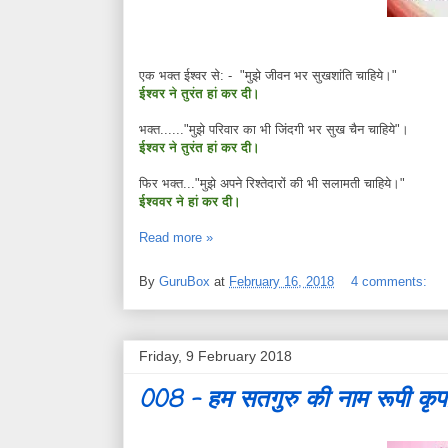
एक भक्त ईश्वर से: - "मुझे जीवन भर सुखशांति चाहिये।"
ईश्वर ने तुरंत हां कर दी।
भक्त......"मुझे परिवार का भी जिंदगी भर सुख चैन चाहिये"।
ईश्वर ने तुरंत हां कर दी।
फिर भक्त..."मुझे अपने रिश्तेदारों की भी सलामती चाहिये।"
ईश्ववर ने हां कर दी।
Read more »
By
GuruBox
at
February 16, 2018
4 comments:
Friday, 9 February 2018
008 - हम सतगुरु की नाम रूपी कृपा