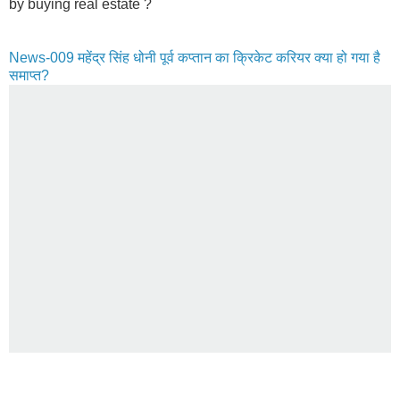
by buying real estate ?
News-009
महेंद्र सिंह धोनी
पूर्व कप्तान का क्रिकेट करियर क्या हो गया है
समाप्त?