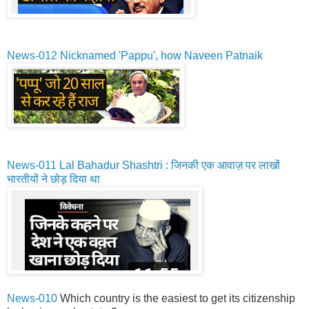
News-012
Nicknamed 'Pappu', how Naveen Patnaik
News-011
Lal Bahadur Shashtri : जिनकी एक आवाज़ पर लाखों
भारतीयों ने छोड़ दिया था
News-010
Which country is the easiest to get its citizenship