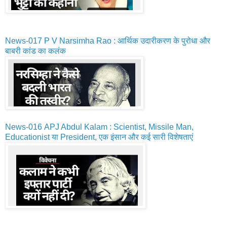
News-017
P V Narsimha Rao : आर्थिक उदारीकरण के पुरोधा और
बाबरी कांड का कलंक
News-016
APJ Abdul Kalam : Scientist, Missile Man,
Educationist या President, एक इंसान और कई सारी विशेषताएं