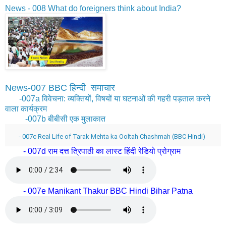
News - 008
What do foreigners think about India?
News-007 BBC हिन्दी समाचार
-007a विवेचना: व्यक्तियों, विषयों या घटनाओं की गहरी पड़ताल करने
वाला कार्यक्रम
-007b बीबीसी एक मुलाकात
- 007c Real Life of Tarak Mehta ka Ooltah Chashmah (BBC Hindi)
- 007d राम दत्त त्रिपाठी का लास्ट हिंदी रेडियो प्रोग्राम
- 007e Manikant Thakur BBC Hindi Bihar Patna