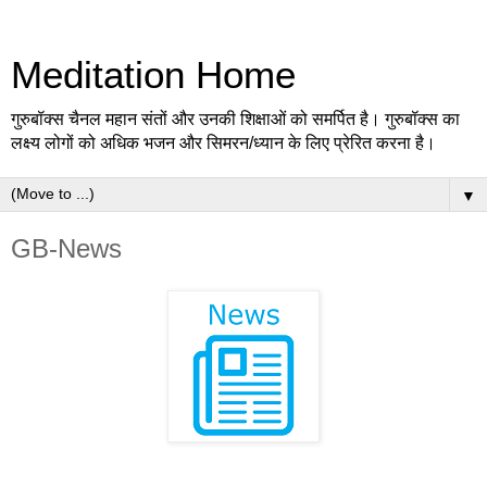
Meditation Home
गुरुबॉक्स चैनल महान संतों और उनकी शिक्षाओं को समर्पित है। गुरुबॉक्स का
लक्ष्य लोगों को अधिक भजन और सिमरन/ध्यान के लिए प्रेरित करना है।
▼
GB-News