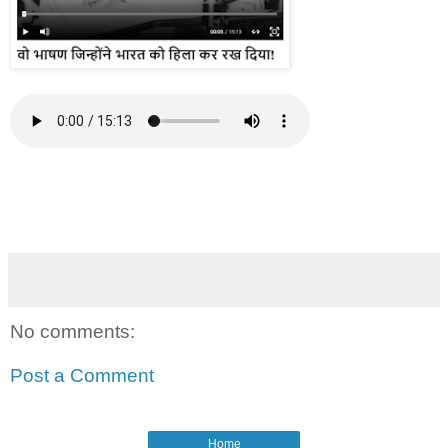
No comments:
Post a Comment
Home