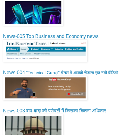
News-005 Top Business and Economy news
News-004
"Technical Guruji" चैनल में आपको रोज़ाना एक नयी वीडियो 
News-003 बाप-दादा की प्रॉपर्टी में किसका कितना अधिकार