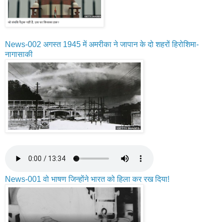
News-002 अगस्त 1945 में अमरीका ने जापान के दो शहरों हिरोशिमा-
नागासाकी
News-001 वो भाषण जिन्होंने भारत को हिला कर रख दिया!