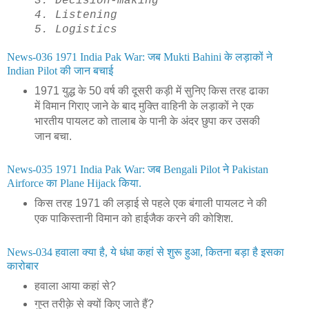
3. Decision-making
4. Listening
5. Logistics
News-036 1971 India Pak War: जब Mukti Bahini के लड़ाकों ने
Indian Pilot की जान बचाई
1971 युद्ध के 50 वर्ष की दूसरी कड़ी में सुनिए किस तरह ढाका
में विमान गिराए जाने के बाद मुक्ति वाहिनी के लड़ाकों ने एक
भारतीय पायलट को तालाब के पानी के अंदर छुपा कर उसकी
जान बचा.
News-035 1971 India Pak War: जब Bengali Pilot ने Pakistan
Airforce का Plane Hijack किया.
किस तरह 1971 की लड़ाई से पहले एक बंगाली पायलट ने की
एक पाकिस्तानी विमान को हाईजैक करने की कोशिश.
News-034 हवाला क्या है, ये धंधा कहां से शुरू हुआ, कितना बड़ा है इसका
कारोबार
हवाला आया कहां से?
गुप्त तरीक़े से क्यों किए जाते हैं?