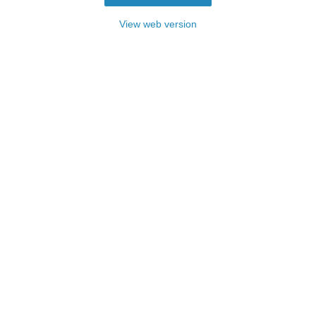
View web version