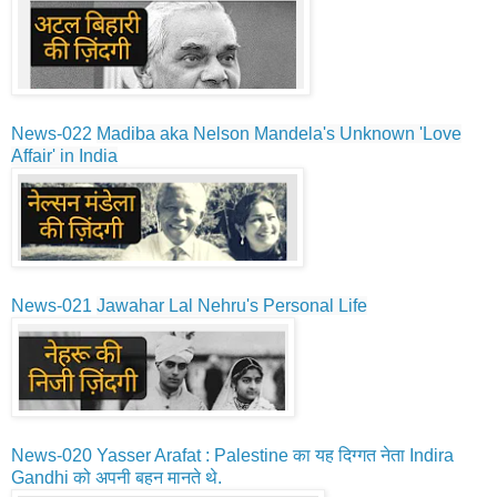
News-022
Madiba aka Nelson Mandela's Unknown 'Love
Affair' in India
News-021
Jawahar Lal Nehru's Personal Life
News-020
Yasser Arafat : Palestine का यह दिग्गत नेता Indira
Gandhi को अपनी बहन मानते थे.