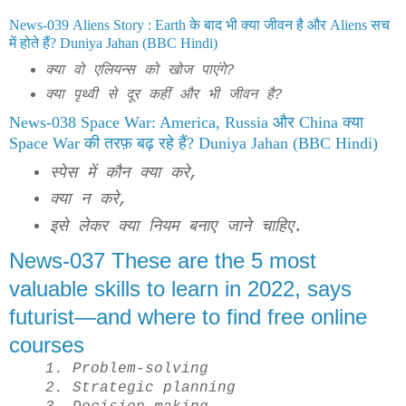
News-039 Aliens Story : Earth के बाद भी क्या जीवन है और Aliens सच
में होते हैं? Duniya Jahan (BBC Hindi)
क्या वो एलियन्स को खोज पाएंगे?
क्या पृथ्वी से दूर कहीं और भी जीवन है?
News-038 Space War: America, Russia और China क्या
Space War की तरफ़ बढ़ रहे हैं? Duniya Jahan (BBC Hindi)
स्पेस में कौन क्या करे,
क्या न करे,
इसे लेकर क्या नियम बनाए जाने चाहिए.
News-037 These are the 5 most
valuable skills to learn in 2022, says
futurist—and where to find free online
courses
1. Problem-solving
2. Strategic planning