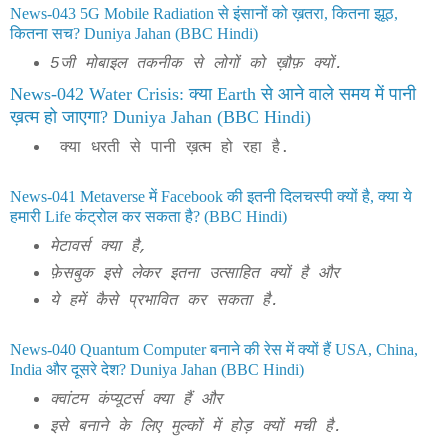
News-043 5G Mobile Radiation से इंसानों को ख़तरा, कितना झूठ,
कितना सच? Duniya Jahan (BBC Hindi)
5जी मोबाइल तकनीक से लोगों को ख़ौफ़ क्यों.
News-042 Water Crisis: क्या Earth से आने वाले समय में पानी
ख़त्म हो जाएगा? Duniya Jahan (BBC Hindi)
क्या धरती से पानी ख़त्म हो रहा है.
News-041 Metaverse में Facebook की इतनी दिलचस्पी क्यों है, क्या ये
हमारी Life कंट्रोल कर सकता है? (BBC Hindi)
मेटावर्स क्या है,
फ़ेसबुक इसे लेकर इतना उत्साहित क्यों है और
ये हमें कैसे प्रभावित कर सकता है.
News-040 Quantum Computer बनाने की रेस में क्यों हैं USA, China,
India और दूसरे देश? Duniya Jahan (BBC Hindi)
क्वांटम कंप्यूटर्स क्या हैं और
इसे बनाने के लिए मुल्कों में होड़ क्यों मची है.