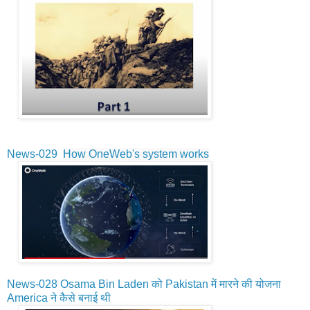
News-029
How OneWeb's system works
News-028 Osama Bin Laden को Pakistan में मारने की योजना
America ने कैसे बनाई थी