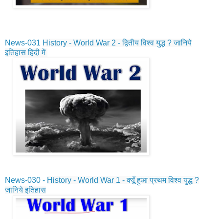
News-031
History - World War 2 - द्वितीय विश्व युद्ध ? जानिये
इतिहास हिंदी में
News-030 -
History - World War 1 - क्यूँ हुआ प्रथम विश्व युद्ध ?
जानिये इतिहास