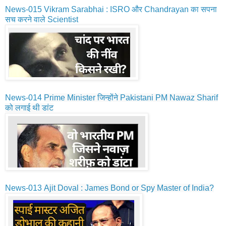
News-015
Vikram Sarabhai : ISRO और Chandrayan का सपना
सच करने वाले Scientist
News-014
Prime Minister जिन्होंने Pakistani PM Nawaz Sharif
को लगाई थी डांट
News-013
Ajit Doval : James Bond or Spy Master of India?