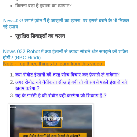
कितना बड़ा है हवाला का व्यापार?
News-033 स्मार्ट फ़ोन में है जासूसी का ख़तरा, पर इससे बचने के भी निकल
रहे उपाय
सुरक्षित डिवाइसों का चलन
News-032 Robot में क्या इंसानों से ज़्यादा सोचने और समझने की शक्ति
होगी? (BBC Hindi)
Note - Top three things to learn from this video -
क्या रोबोट इंसानों की तरह सोच विचार कर फ़ैसले ले सकेगा?
अगर रोबोट को नैतीकता सीखाई गयी तो वो सबसे पहले इंसानो को 
खतम करेगा ?
यह के गारंटी है की रोबोट वही करगेगा जो शिकाय है ?