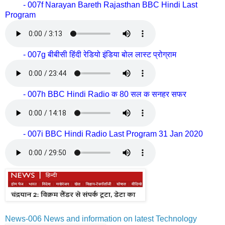
- 007f Narayan Bareth Rajasthan BBC Hindi Last
Program
- 007g बीबीसी हिंदी रेडियो इंडिया बोल लास्ट प्रोग्राम
- 007h BBC Hindi Radio क 80 सल क सनहर सफर
- 007i BBC Hindi Radio Last Program 31 Jan 2020
News-006 News and information on latest Technology