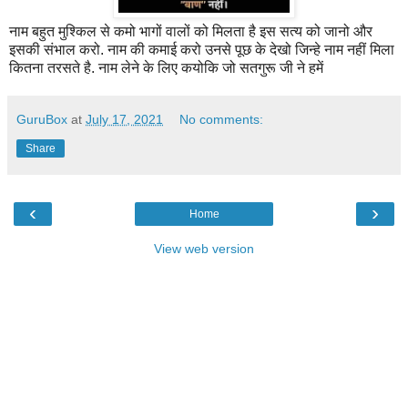
नाम बहुत मुश्किल से कमो भागों
वालों को मिलता है इस सत्य को
जानो और
इसकी संभाल करो.
नाम की कमाई करो उनसे पूछ के
देखो जिन्हे नाम नहीं मिला
कितना
तरसते है. नाम लेने के लिए कयोकि
जो सतगुरू जी ने हमें
GuruBox
at
July 17, 2021
No comments:
Share
‹
›
Home
View web version