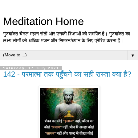
Meditation Home
गुरुबॉक्स चैनल महान संतों और उनकी शिक्षाओं को समर्पित है। गुरुबॉक्स का
लक्ष्य लोगों को अधिक भजन और सिमरन/ध्यान के लिए प्रेरित करना है।
▼
Saturday, 17 July 2021
142 - परमात्मा तक पहुँचने का सही रास्ता क्या है?