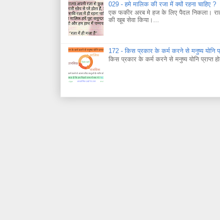
029 - हमे मालिक की रजा में क्यों रहना चाहिए ?
एक फकीर अरब मे हज के लिए पैदल निकला। रात ह
की खूब सेवा किया।...
172 - किस प्रकार के कर्म करने से मनुष्य योनि प्र
किस प्रकार के कर्म करने से मनुष्य योनि प्राप्त हो