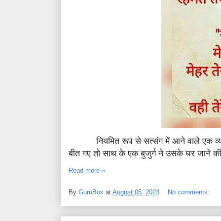
नियमित रूप से सत्संग में आने वाले एक 
बीत गए तो साथ के एक बुजुर्ग ने उसके घर जाने 
Read more »
By
GuruBox
at
August 05, 2023
No comments: