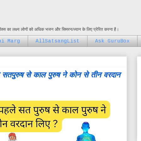
ुबॉक्स का लक्ष्य लोगों को अधिक भजन और सिमरन/ध्यान के लिए प्रेरित करना है।
ni Marg
AllSatsangList
Ask GuruBox
 सतपुरुष से काल पुरुष ने कोन से तीन वरदान