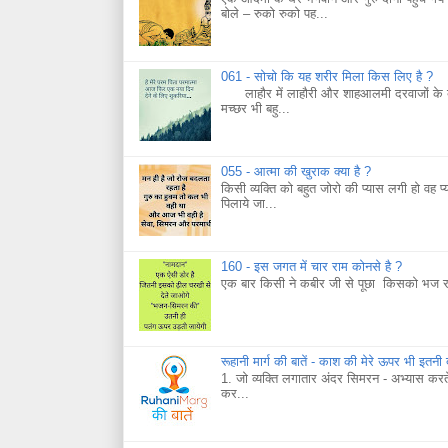
बोले – रुको रुको पह...
061 - सोचो कि यह शरीर मिला किस लिए है ?
लाहौर में लाहौरी और शाहआलमी दरवाजों के बाहर
मच्छर भी बहु...
055 - आत्मा की खुराक क्या है ?
किसी व्यक्ति को बहुत जोरो की प्यास लगी हो वह प्
पिलाये जा...
160 - इस जगत में चार राम कोनसे है ?
एक बार किसी ने कबीर जी से पूछा किसको भज रह
रूहानी मार्ग की बातें - काश की मेरे ऊपर भी इतनी
1. जो व्यक्ति लगातार अंदर सिमरन - अभ्यास कर
कर...