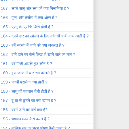
167 - सच्चे साधु और संत की क्या निसानिया है ?
166 - पुण्य और कर्तव्य में क्या अंतर है ?
165 - प्रभु की प्राप्ति किसे होती है ?
164 - दसवें द्वार को खोलने के लिए कोनसी चाबी काम आती है ?
163 - हमें सत्संग में जाने की क्या जरूरत है ?
162 - दाने दाने पर कैसे लिखा है खाने वाले का नाम ?
161 - स्वामीजी आपके गुरु कौन है ?
160 - इस जगत में चार राम कोनसे है ?
159 - सच्ची प्रार्थना क्या होती ?
158 - साधु की पहचान कैसे होती है ?
157 - दुःख से छूटने का क्या उपाय है ?
156 - स्वर्ग जाने का मार्ग क्या है?
155 - भगवान मदद कैसे करते हैं ?
154 - मालिक सब का भरण पोषण कैसे करता है ?