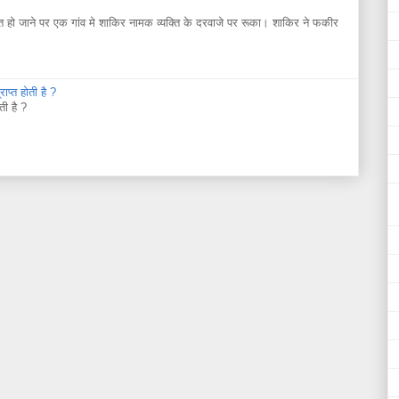
ो जाने पर एक गांव मे शाकिर नामक व्यक्ति के दरवाजे पर रूका। शाकिर ने फकीर
ाप्त होती है ?
ती है ?