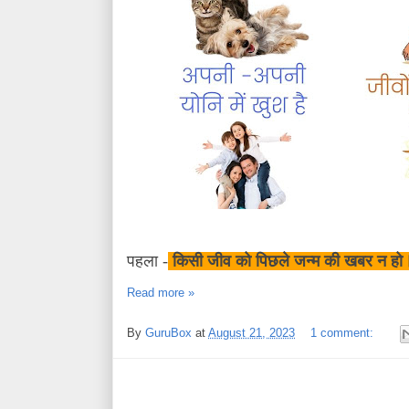
पहला -
किसी जीव को पिछले जन्म की खबर न हो
Read more »
By
GuruBox
at
August 21, 2023
1 comment: