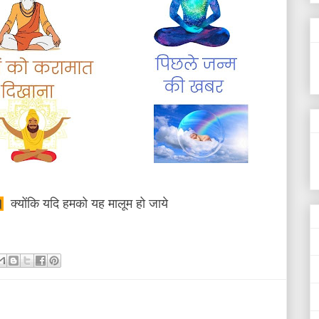
।
क्योंकि यदि हमको यह मालूम हो जाये