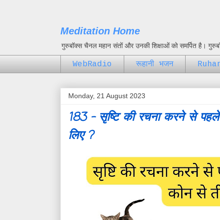
Meditation Home
गुरुबॉक्स चैनल महान संतों और उनकी शिक्षाओं को समर्पित है। गुर
WebRadio
रूहानी भजन
Ruha
Monday, 21 August 2023
183 - सृष्टि की रचना करने से पहले
लिए ?