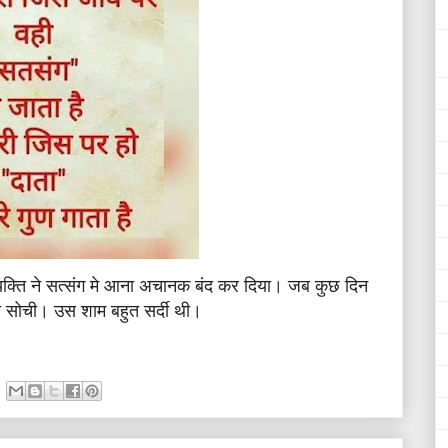
व्यक्ति ने सत्संग मे आना अचानक बंद कर दिया। जब कुछ दिन
की सोची। उस शाम बहुत सर्दी थी।