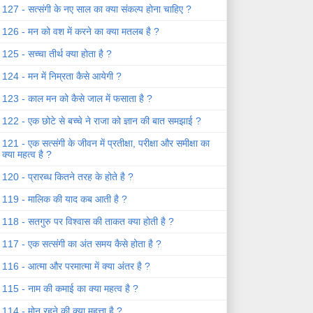
127 - सत्संगी के नए साल का क्या संकल्प होना चाहिए ?
126 - मन को वश में करने का क्या मतलब है ?
125 - सच्चा तीर्थ क्या होता है ?
124 - मन में निम्रता कैसे आयेगी ?
123 - काल मन को कैसे जाल में फसाता है ?
122 - एक छोटे से बच्चे ने राजा को ज्ञान की बात समझाई ?
121 - एक सत्संगी के जीवन में प्रतीक्षा, परीक्षा और समीक्षा का
क्या महत्व है ?
120 - प्रारब्ध कितने तरह के होते है ?
119 - मालिक की याद कब आती है ?
118 - सतगुरु पर विश्वास की ताकत क्या होती है ?
117 - एक सत्संगी का अंत समय कैसे होता है ?
116 - आत्मा और परमात्मा में क्या अंतर है ?
115 - नाम की कमाई का क्या महत्व है ?
114 - मोन रहने की क्या महत्ता है ?