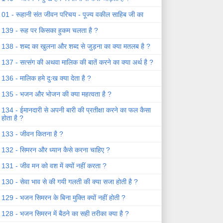
01 - रूहानी संत जीवन परिचय - पूज्य वकील साहिब जी का
139 - रूह पर किसका हुकम चलता है ?
138 - शब्द का खुलना और शब्द से जुड़ना का क्या मतलब है ?
137 - सत्संग की अथवा मालिक की बातें करने का क्या अर्थ है ?
136 - मालिक हमे दुःख क्या देता है ?
135 - भजन और भोजन की क्या महत्वता है ?
134 - ईमानदारी से अपनी बारी की प्रतीक्षा करने का फल कैसा
होता है ?
133 - जीवन कितना है ?
132 - सिमरन और ध्यान कैसे करना चाहिए ?
131 - जीव मन को वश में क्यों नहीं करता ?
130 - सेवा भाव से की गयी गलती की क्या सजा होती है ?
129 - भजन सिमरन के बिना मुक्ति क्यों नहीं होती ?
128 - भजन सिमरन में बैठने का सही तरीका क्या है ?