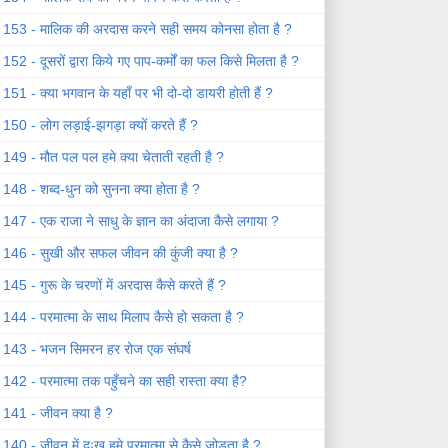
153 - मालिक की अरदास करने सही समय कोनसा होता है ?
152 - दूसरों द्वारा किये गए पाप-कर्मों का फल किसे मिलता है ?
151 - क्या भगवान के यहाँ पर भी दो-दो डायरी होती हैं ?
150 - लोग लड़ाई-झगड़ा क्यों करते हैं ?
149 - मौत पल पल हमे क्या चेताती रहती है ?
148 - शब्द-धुन को सुनना क्या होता है ?
147 - एक राजा ने साधु के ज्ञान का अंदाजा कैसे लगाया ?
146 - सुखी और सफल जीवन की कुंजी क्या है ?
145 - गुरू के चरणों में अरदास कैसे करते हैं ?
144 - परमात्मा के साथ मिलाप कैसे हो सकता है ?
143 - भजन सिमरन हर रोज एक संघर्ष
142 - परमात्मा तक पहुँचने का सही रास्ता क्या है?
141 - जीवन क्या है ?
140 - जीवन में दुःख हमे परमात्मा से कैसे जोड़ता है ?