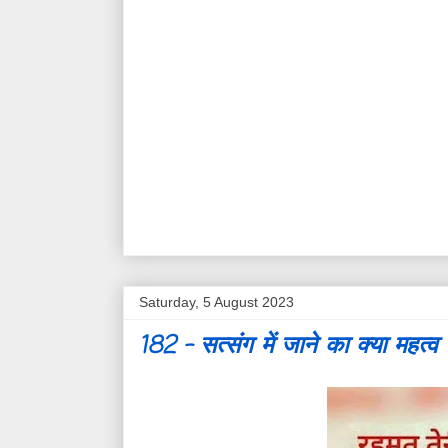
Saturday, 5 August 2023
182 - सत्संग में जाने का क्या महत्व ह