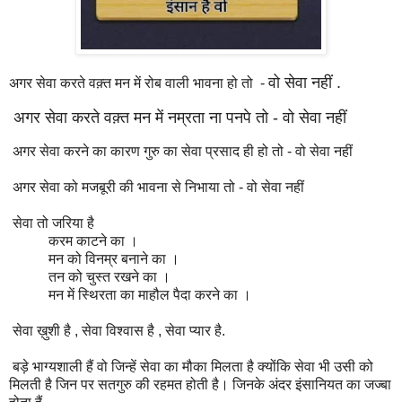
वो सेवा नहीं .
अगर सेवा करते वक़्त मन में रोब वाली भावना हो तो -
अगर सेवा करते वक़्त मन में नम्रता ना पनपे तो -
वो सेवा नहीं
अगर सेवा करने का कारण गुरु का सेवा प्रसाद ही हो तो -
वो सेवा नहीं
अगर सेवा को मजबूरी की भावना से निभाया तो -
वो सेवा नहीं
सेवा तो जरिया है
करम काटने का ।
मन को विनम्र बनाने का ।
तन को चुस्त रखने का ।
मन में स्थिरता का माहौल पैदा करने का ।
सेवा ख़ुशी है ,
सेवा विश्वास है ,
सेवा प्यार है.
बड़े भाग्यशाली हैं वो
जिन्हें सेवा का मौका मिलता है
क्योंकि
सेवा भी उसी को
मिलती है
जिन पर सतगुरु की रहमत होती है।
जिनके अंदर इंसानियत का जज्बा