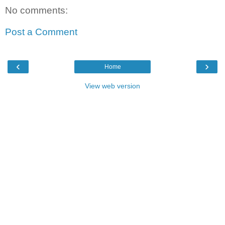
No comments:
Post a Comment
‹
›
Home
View web version