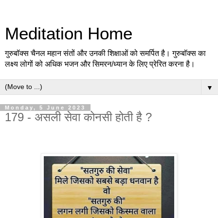
Meditation Home
गुरुबॉक्स चैनल महान संतों और उनकी शिक्षाओं को समर्पित है। गुरुबॉक्स का
लक्ष्य लोगों को अधिक भजन और सिमरन/ध्यान के लिए प्रेरित करना है।
▼
Monday, 5 June 2023
179 - असली सेवा कोनसी होती है ?