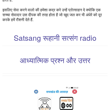
होता हैं.
इसलिए सेवा करने वालो की हमेशा कद्र करे उन्हें प्रोत्साहन दे क्योकि एक
सच्चा सेवादार उस दीपक की तरह होता है जो खुद जल कर भी अंधेरे को दूर
करके हमें रौशनी देते हैं.
Satsang रूहानी सत्संग radio
आध्यात्मिक प्रश्न और उत्तर