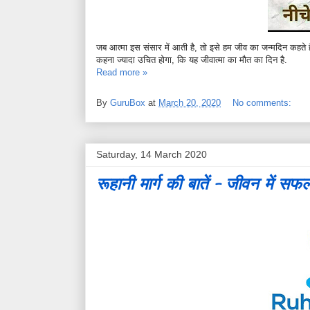
जब आत्मा इस संसार में आती है, तो इसे हम जीव का जन्मदिन कहते हैं.
कहना ज्यादा उचित होगा, कि यह जीवात्मा का मौत का दिन है.
Read more »
By
GuruBox
at
March 20, 2020
No comments:
Saturday, 14 March 2020
रूहानी मार्ग की बातें - जीवन में स