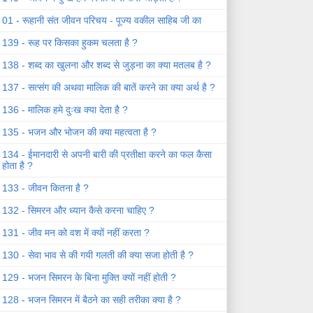
01 - रूहानी संत जीवन परिचय - पूज्य वकील साहिब जी का
139 - रूह पर किसका हुकम चलता है ?
138 - शब्द का खुलना और शब्द से जुड़ना का क्या मतलब है ?
137 - सत्संग की अथवा मालिक की बातें करने का क्या अर्थ है ?
136 - मालिक हमे दुःख क्या देता है ?
135 - भजन और भोजन की क्या महत्वता है ?
134 - ईमानदारी से अपनी बारी की प्रतीक्षा करने का फल कैसा
होता है ?
133 - जीवन कितना है ?
132 - सिमरन और ध्यान कैसे करना चाहिए ?
131 - जीव मन को वश में क्यों नहीं करता ?
130 - सेवा भाव से की गयी गलती की क्या सजा होती है ?
129 - भजन सिमरन के बिना मुक्ति क्यों नहीं होती ?
128 - भजन सिमरन में बैठने का सही तरीका क्या है ?