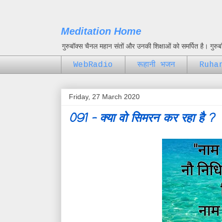
Meditation Home
गुरुबॉक्स चैनल महान संतों और उनकी शिक्षाओं को समर्पित है। गुर
WebRadio
रूहानी भजन
Ruha
Friday, 27 March 2020
091 - क्या वो सिमरन कर रहा है ?