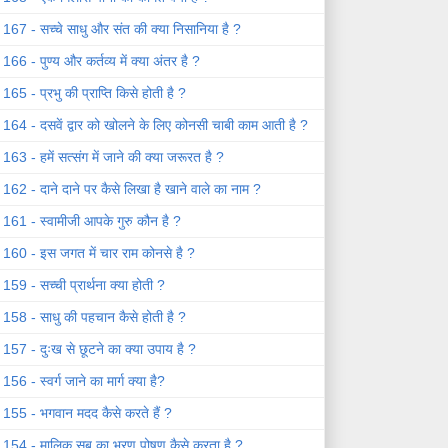
167 - सच्चे साधु और संत की क्या निसानिया है ?
166 - पुण्य और कर्तव्य में क्या अंतर है ?
165 - प्रभु की प्राप्ति किसे होती है ?
164 - दसवें द्वार को खोलने के लिए कोनसी चाबी काम आती है ?
163 - हमें सत्संग में जाने की क्या जरूरत है ?
162 - दाने दाने पर कैसे लिखा है खाने वाले का नाम ?
161 - स्वामीजी आपके गुरु कौन है ?
160 - इस जगत में चार राम कोनसे है ?
159 - सच्ची प्रार्थना क्या होती ?
158 - साधु की पहचान कैसे होती है ?
157 - दुःख से छूटने का क्या उपाय है ?
156 - स्वर्ग जाने का मार्ग क्या है?
155 - भगवान मदद कैसे करते हैं ?
154 - मालिक सब का भरण पोषण कैसे करता है ?