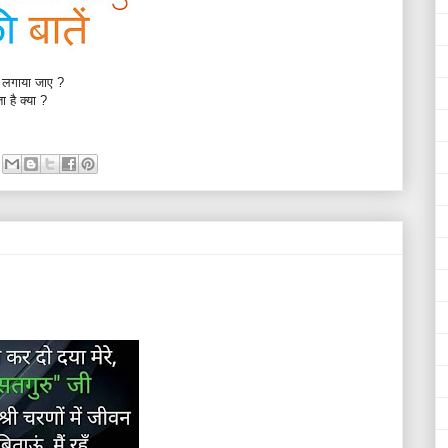
ा लगाया जाए ?
 है क्या ?