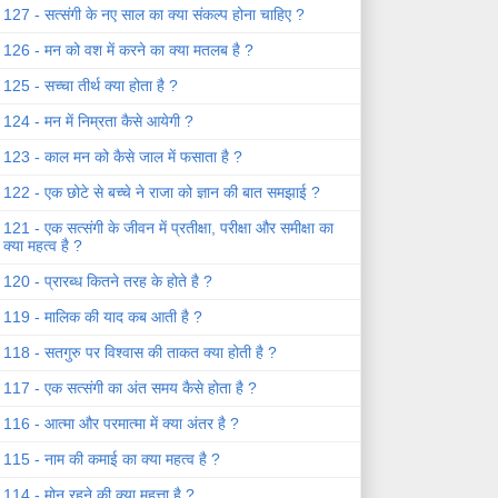
127 - सत्संगी के नए साल का क्या संकल्प होना चाहिए ?
126 - मन को वश में करने का क्या मतलब है ?
125 - सच्चा तीर्थ क्या होता है ?
124 - मन में निम्रता कैसे आयेगी ?
123 - काल मन को कैसे जाल में फसाता है ?
122 - एक छोटे से बच्चे ने राजा को ज्ञान की बात समझाई ?
121 - एक सत्संगी के जीवन में प्रतीक्षा, परीक्षा और समीक्षा का
क्या महत्व है ?
120 - प्रारब्ध कितने तरह के होते है ?
119 - मालिक की याद कब आती है ?
118 - सतगुरु पर विश्वास की ताकत क्या होती है ?
117 - एक सत्संगी का अंत समय कैसे होता है ?
116 - आत्मा और परमात्मा में क्या अंतर है ?
115 - नाम की कमाई का क्या महत्व है ?
114 - मोन रहने की क्या महत्ता है ?