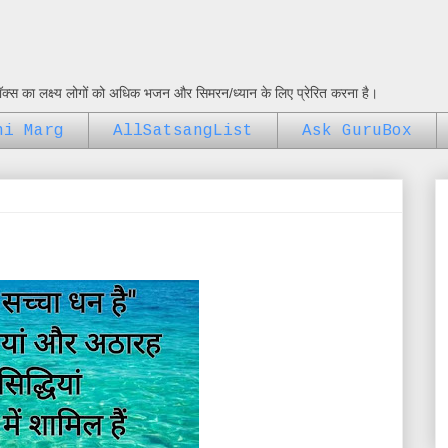
ुबॉक्स का लक्ष्य लोगों को अधिक भजन और सिमरन/ध्यान के लिए प्रेरित करना है।
ni Marg
AllSatsangList
Ask GuruBox