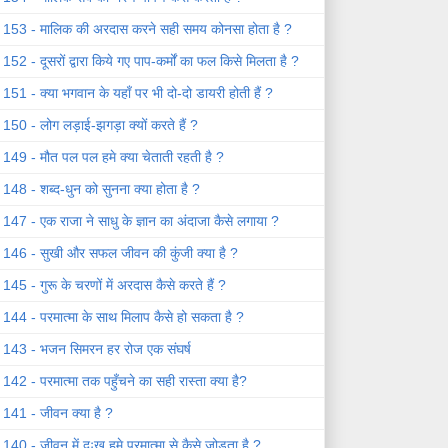
153 - मालिक की अरदास करने सही समय कोनसा होता है ?
152 - दूसरों द्वारा किये गए पाप-कर्मों का फल किसे मिलता है ?
151 - क्या भगवान के यहाँ पर भी दो-दो डायरी होती हैं ?
150 - लोग लड़ाई-झगड़ा क्यों करते हैं ?
149 - मौत पल पल हमे क्या चेताती रहती है ?
148 - शब्द-धुन को सुनना क्या होता है ?
147 - एक राजा ने साधु के ज्ञान का अंदाजा कैसे लगाया ?
146 - सुखी और सफल जीवन की कुंजी क्या है ?
145 - गुरू के चरणों में अरदास कैसे करते हैं ?
144 - परमात्मा के साथ मिलाप कैसे हो सकता है ?
143 - भजन सिमरन हर रोज एक संघर्ष
142 - परमात्मा तक पहुँचने का सही रास्ता क्या है?
141 - जीवन क्या है ?
140 - जीवन में दुःख हमे परमात्मा से कैसे जोड़ता है ?