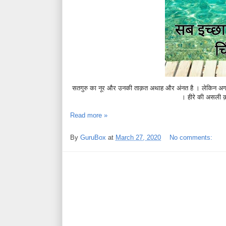
सतगुरु का नूर और उनकी ताक़त अथाह और अंनत है । लेकिन अगर हम 
।
हीरे की असली क़ी
Read more »
By
GuruBox
at
March 27, 2020
No comments: