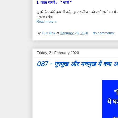
1. पहला रत्न है :-
" माफी "
तुम्हारे लिए कोई कुछ भी कहे, तुम उसकी बात को कभी अपने मन में
माफ़ कर देना।
Read more »
By
GuruBox
at
February 28, 2020
No comments:
Friday, 21 February 2020
087 - गुरमुख और मनमुख में क्या अन