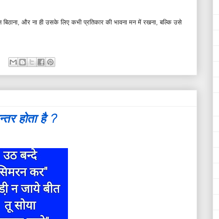
 न बिठाना, और ना ही उसके लिए कभी प्रतिकार की भावना मन में रखना, बल्कि उसे
्तर होता है ?