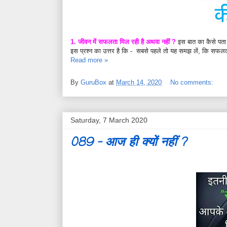
1. जीवन में सफलता मिल रही है अथवा नहीं ?
इस बात का कैसे पत
इस प्रश्न का उत्तर है कि - सबसे पहले तो यह समझ लें, कि सफलता
Read more »
By
GuruBox
at
March 14, 2020
No comments:
Saturday, 7 March 2020
089 - आज ही क्यों नहीं ?