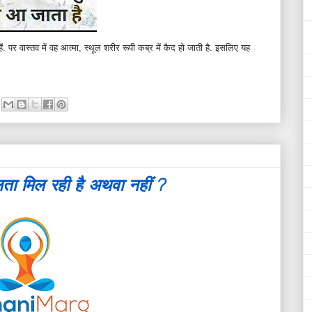
 पर वास्तव में वह आत्मा, स्थूल शरीर रूपी कब्र में कैद हो जाती है.
इसलिए यह
फलता मिल रही है अथवा नहीं ?