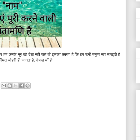
उनके नूर को देख नहीं पाते तो इसका कारण है कि हम उन्हें मनुष्य रूप समझते हैं
मत जौहरी ही जानता है, केवल माँ ही