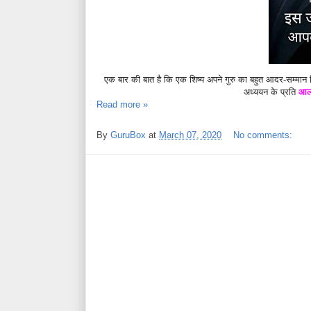
एक बार की बात है कि एक शिष्य अपने गुरु का बहुत आदर-सम्मान क
अध्ययन के प्रति
आलस
Read more »
By
GuruBox
at
March 07, 2020
No comments: