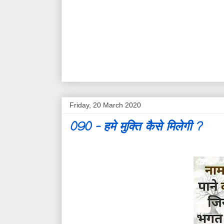
Friday, 20 March 2020
090 - हमे मुक्ति कैसे मिलेगी ?