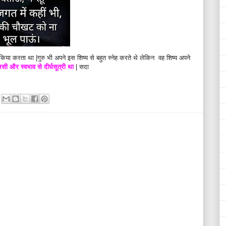
िया करता था |गुरु भी अपने इस शिष्य से बहुत स्नेह करते थे लेकिन वह शिष्य अपने
ी और स्वभाव से दीर्घसूत्री था
| सदा