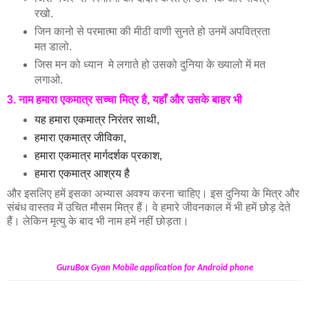
रखो.
जिन कानो से परमात्मा की मीठी वाणी सुनते हो उनमें अपवित्रता
मत डालो.
जिस मन को ध्यान मे लगाते हो उसको दुनिया के ख्यालो में मत
लगाओ.
3. नाम हमारा एकमात्र सच्चा मित्र है, यहाँ और उसके बाहर भी
यह हमारा एकमात्र निरंतर साथी,
हमारा एकमात्र जीविका,
हमारा एकमात्र मार्गदर्शक प्रकाश,
हमारा एकमात्र आश्रय है
और इसलिए हमें इसका अभ्यास अवश्य करना चाहिए। इस दुनिया के मित्र और
संबंध वास्तव में उचित मौसम मित्र हैं। वे हमारे जीवनकाल में भी हमें छोड़ देते
हैं। लेकिन मृत्यु के बाद भी नाम हमें नहीं छोड़ता।
GuruBox Gyan Mobile application for Android phone