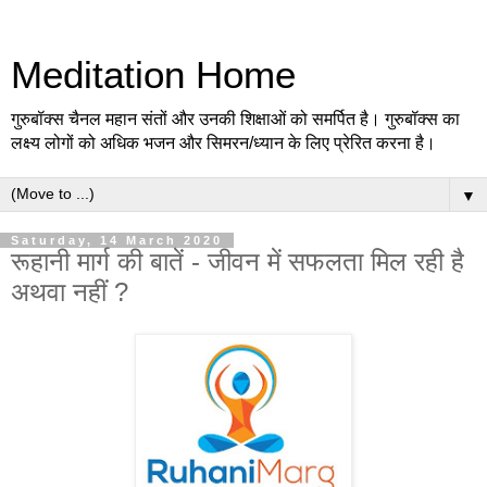
Meditation Home
गुरुबॉक्स चैनल महान संतों और उनकी शिक्षाओं को समर्पित है। गुरुबॉक्स का
लक्ष्य लोगों को अधिक भजन और सिमरन/ध्यान के लिए प्रेरित करना है।
▼
Saturday, 14 March 2020
रूहानी मार्ग की बातें - जीवन में सफलता मिल रही है
अथवा नहीं ?