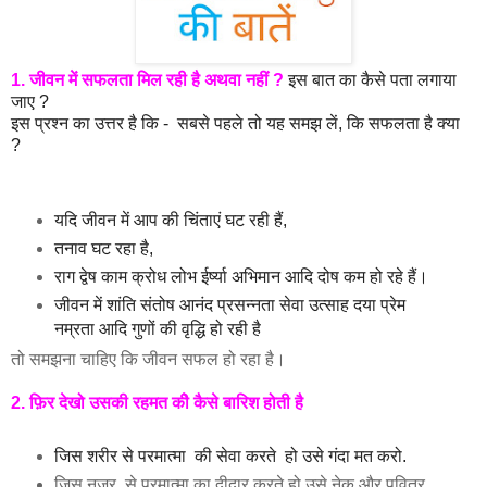
1. जीवन में सफलता मिल रही है अथवा नहीं ?
इस बात का कैसे पता लगाया
जाए ?
इस प्रश्न का उत्तर है कि - सबसे पहले तो यह समझ लें, कि सफलता है क्या
?
यदि जीवन में आप की चिंताएं घट रही हैं,
तनाव घट रहा है,
राग द्वेष काम क्रोध लोभ ईर्ष्या अभिमान आदि दोष कम हो रहे हैं।
जीवन में शांति संतोष आनंद प्रसन्नता सेवा उत्साह दया प्रेम
नम्रता आदि गुणों की वृद्धि हो रही है
तो समझना चाहिए कि जीवन सफल हो रहा है।
2.
फ़िर देखो उसकी रहमत कीे कैसे बारिश होती है
जिस शरीर से परमात्मा की सेवा करते हो उसे गंदा मत करो.
जिस नजर से परमात्मा का दीदार करते हो उसे नेक और पवित्र