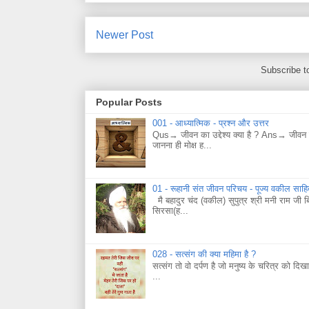
Newer Post
Subscribe t
Popular Posts
001 - आध्यात्मिक - प्रश्न और उत्तर
Qus→ जीवन का उद्देश्य क्या है ? Ans→ जीवन का
जानना ही मोक्ष ह...
01 - रूहानी संत जीवन परिचय - पूज्य वकील साह
मै बहादुर चंद (वकील) सुपुत्र श्री मनी राम जी 
सिरसा(ह...
028 - सत्संग की क्या महिमा है ?
सत्संग तो वो दर्पण है जो मनुष्य के चरित्र को दिख
...