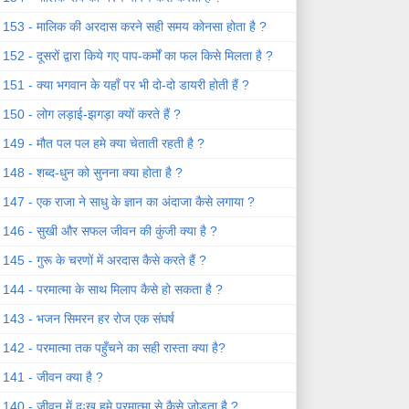
153 - मालिक की अरदास करने सही समय कोनसा होता है ?
152 - दूसरों द्वारा किये गए पाप-कर्मों का फल किसे मिलता है ?
151 - क्या भगवान के यहाँ पर भी दो-दो डायरी होती हैं ?
150 - लोग लड़ाई-झगड़ा क्यों करते हैं ?
149 - मौत पल पल हमे क्या चेताती रहती है ?
148 - शब्द-धुन को सुनना क्या होता है ?
147 - एक राजा ने साधु के ज्ञान का अंदाजा कैसे लगाया ?
146 - सुखी और सफल जीवन की कुंजी क्या है ?
145 - गुरू के चरणों में अरदास कैसे करते हैं ?
144 - परमात्मा के साथ मिलाप कैसे हो सकता है ?
143 - भजन सिमरन हर रोज एक संघर्ष
142 - परमात्मा तक पहुँचने का सही रास्ता क्या है?
141 - जीवन क्या है ?
140 - जीवन में दुःख हमे परमात्मा से कैसे जोड़ता है ?