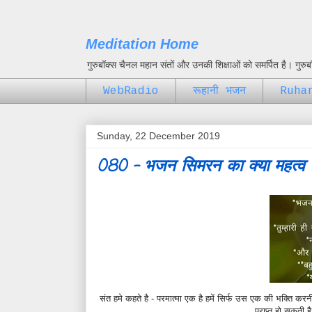
Meditation Home
गुरुबॉक्स चैनल महान संतों और उनकी शिक्षाओं को समर्पित है। गुर
WebRadio
रूहानी भजन
Ruha
Sunday, 22 December 2019
080 - भजन सिमरन का क्या महत्व 
संत हमे कहते है -
परमात्मा एक है हमें सिर्फ उस एक की भक्ति करनी
प्राप्त हो सकती ह