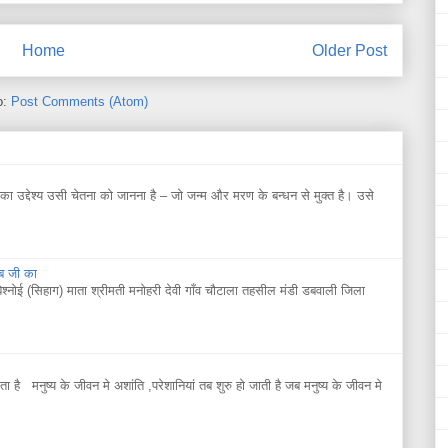
Home
Older Post
o:
Post Comments (Atom)
 उद्देश्य उसी चेतना को जानना है – जो जन्म और मरण के बन्धन से मुक्त है। उसे
िब जी का
बिश्नोई (सिहाग) माता श्रीमती मनोहरी देवी गाँव चौटाला तहसील मंडी डबवाली जिला
ाता है मनुष्य के जीवन मे अशांति ,परेशानियां तब शुरु हो जाती है जब मनुष्य के जीवन मे