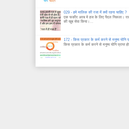
029 - हमे मालिक की रजा में क्यों रहना चाहिए ?
एक फकीर अरब मे हज के लिए पैदल निकला। रात ह
की खूब सेवा किया।...
172 - किस प्रकार के कर्म करने से मनुष्य योनि प्र
किस प्रकार के कर्म करने से मनुष्य योनि प्राप्त हो