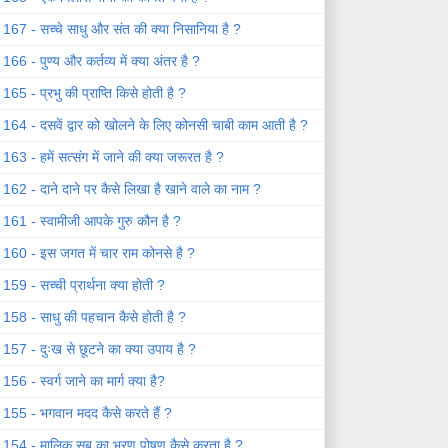
167 - सच्चे साधु और संत की क्या निसानिया है ?
166 - पुण्य और कर्तव्य में क्या अंतर है ?
165 - प्रभु की प्राप्ति किसे होती है ?
164 - दसवें द्वार को खोलने के लिए कोनसी चाबी काम आती है ?
163 - हमें सत्संग में जाने की क्या जरूरत है ?
162 - दाने दाने पर कैसे लिखा है खाने वाले का नाम ?
161 - स्वामीजी आपके गुरु कौन है ?
160 - इस जगत में चार राम कोनसे है ?
159 - सच्ची प्रार्थना क्या होती ?
158 - साधु की पहचान कैसे होती है ?
157 - दुःख से छूटने का क्या उपाय है ?
156 - स्वर्ग जाने का मार्ग क्या है?
155 - भगवान मदद कैसे करते हैं ?
154 - मालिक सब का भरण पोषण कैसे करता है ?