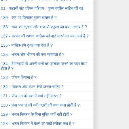
01 - रूहानी संत जीवन परिचय - पूज्य वकील साहिब जी का
139 - रूह पर किसका हुकम चलता है ?
138 - शब्द का खुलना और शब्द से जुड़ना का क्या मतलब है ?
137 - सत्संग की अथवा मालिक की बातें करने का क्या अर्थ है ?
136 - मालिक हमे दुःख क्या देता है ?
135 - भजन और भोजन की क्या महत्वता है ?
134 - ईमानदारी से अपनी बारी की प्रतीक्षा करने का फल कैसा
होता है ?
133 - जीवन कितना है ?
132 - सिमरन और ध्यान कैसे करना चाहिए ?
131 - जीव मन को वश में क्यों नहीं करता ?
130 - सेवा भाव से की गयी गलती की क्या सजा होती है ?
129 - भजन सिमरन के बिना मुक्ति क्यों नहीं होती ?
128 - भजन सिमरन में बैठने का सही तरीका क्या है ?