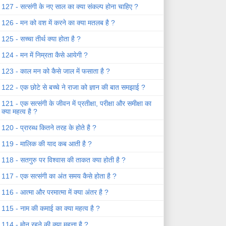
127 - सत्संगी के नए साल का क्या संकल्प होना चाहिए ?
126 - मन को वश में करने का क्या मतलब है ?
125 - सच्चा तीर्थ क्या होता है ?
124 - मन में निम्रता कैसे आयेगी ?
123 - काल मन को कैसे जाल में फसाता है ?
122 - एक छोटे से बच्चे ने राजा को ज्ञान की बात समझाई ?
121 - एक सत्संगी के जीवन में प्रतीक्षा, परीक्षा और समीक्षा का
क्या महत्व है ?
120 - प्रारब्ध कितने तरह के होते है ?
119 - मालिक की याद कब आती है ?
118 - सतगुरु पर विश्वास की ताकत क्या होती है ?
117 - एक सत्संगी का अंत समय कैसे होता है ?
116 - आत्मा और परमात्मा में क्या अंतर है ?
115 - नाम की कमाई का क्या महत्व है ?
114 - मोन रहने की क्या महत्ता है ?