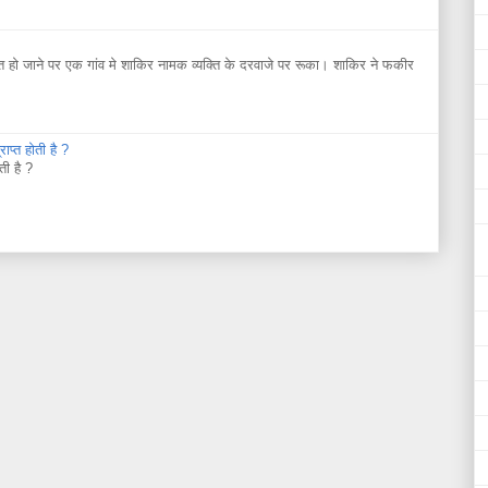
ो जाने पर एक गांव मे शाकिर नामक व्यक्ति के दरवाजे पर रूका। शाकिर ने फकीर
ाप्त होती है ?
ती है ?