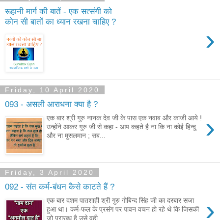
रूहानी मार्ग की बातें - एक सत्संगी को
कोन सी बातों का ध्यान रखना चाहिए ?
›
Friday, 10 April 2020
093 - असली आराधना क्या है ?
›
एक बार श्री गुरु नानक देव जी के पास एक नवाब और काजी आये !
उन्होंने आकर गुरु जी से कहा - आप कहते है ना कि ना कोई हिन्दु
और ना मुसलमान ; सब...
Friday, 3 April 2020
092 - संत कर्म-बंधन कैसे काटते हैं ?
›
एक बार दशम पातशाही श्री गुरु गोबिन्द सिंह जी का दरबार सजा
हुआ था। कर्म-फल के प्रसंग पर पावन वचन हो रहे थे कि जिसकी
जो प्रारब्ध है उसे वही ...