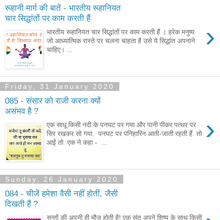
रूहानी मार्ग की बातें - भारतीय रूहानियत
चार सिद्धांतों पर काम करती हैं
›
भारतीय रूहानियत चार सिद्धांतों पर काम करती हैं । हरेक मनुष्य
जो आध्यात्मिक रास्ते पर चलना चाहता है उसे ये सिद्धांत अपनाने
चाहिए। ...
Friday, 31 January 2020
085 - संसार को राजी करना क्यों
असंभव है ?
›
एक साधू किसी नदी के पनघट पर गया और पानी पीकर पत्थर पर
सिर रखकर सो गया. पनघट पर पनिहारिन आती-जाती रहती हैं तो
आईं तो एक ने कहा - ...
Sunday, 26 January 2020
084 - चीजें हमेशा वैसी नहीं होतीं, जैसी
दिखती हैं ?
सन्तों की अपनी ही मौज होती है! एक संत अपने शिष्य के साथ किसी