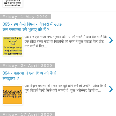
Friday, 1 May 2020
095 - हम कैसे विषय - विकारो में उलझ
कर परमात्मा को भुलाए बैठे हैं ?
›
एक बार एक राजा नगर भ्रमण को गया तो रास्ते में क्या देखता है कि
एक छोटा बच्चा माटी के खिलौनो को कान में कुछ कहता फिर तोड
कर माटी में मिल...
Friday, 24 April 2020
094 - महात्मा ने एक शिष्य को कैसे
समझाया ?
›
एक विद्वान महात्मा थे। जब वह बूढ़े होने लगे तो उन्होंने सोचा कि वे
गुप्त विद्याएँ,जिन्हें सिर्फ वही जानते है ,कुछ भरोसेमंद शिष्यों क...
Friday, 17 April 2020