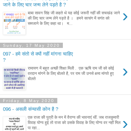
जाने के लिए चार जन्म लेने पड़ते है ?
›
बाबा सावन सिंह जी कहते थे यह कोई जरूरी नहीं की सचखंड जाने
की लिए चार जन्म लेने पड़ते है । हमने सत्संग में सगंत को
समजाने के लिए कहा था। म...
Sunday, 17 May 2020
097 - हमे संतो से क्यों नहीं मांगना चाहिए
?
›
रामायण में बहुत अच्छी शिक्षा मिली . एक ऋषि राम जी को कोई
वरदान मांगने के लिए बोलते है, पर राम जी उनसे क्षमा मांगते हुए
बोलते
Friday, 8 May 2020
096 - असली संन्यासी कोन है ?
›
एक राजा की पुत्री के मन में वैराग्य की भावनाएं थीं. जब राजकुमारी
विवाह योग्य हुई तो राजा को उसके विवाह के लिए योग्य वर नहीं मिल
पा रहा...