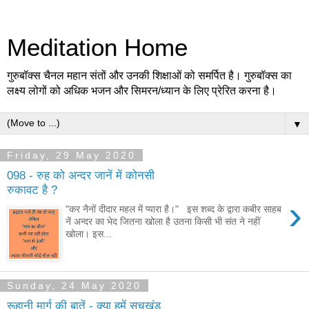
Meditation Home
गुरुबॉक्स चैनल महान संतों और उनकी शिक्षाओं को समर्पित है। गुरुबॉक्स का
लक्ष्य लोगों को अधिक भजन और सिमरन/ध्यान के लिए प्रेरित करना है।
▼
Friday, 29 May 2020
098 - रुह को अन्दर जानें में कोनसी
रुकावट है ?
›
"कर नैनों दीदार महल में प्यारा है।" इस शब्द के द्वारा कबीर साहब
नें अन्दर का भेद जितना खोला है उतना किसी भी संत ने नहीं
खोला। इस...
Sunday, 24 May 2020
रूहानी मार्ग की बातें - क्या हमें सचखंड