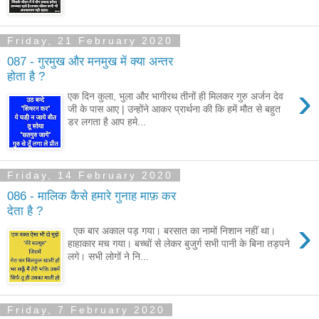
Friday, 21 February 2020
087 - गुरमुख और मनमुख में क्या अन्तर
होता है ?
›
एक दिन कुला, भुला और भागीरथ तीनों ही मिलकर गुरु अर्जन देव
जी के पास आए | उन्होंने आकर प्रार्थना की कि हमें मौत से बहुत
डर लगता है आप हमे...
Friday, 14 February 2020
086 - मालिक कैसे हमारे गुनाह माफ़ कर
देता है ?
›
एक बार अकाल पड़ गया। बरसात का नामों निशान नहीं था।
हाहाकार मच गया। बच्चों से लेकर बुजुर्ग सभी पानी के बिना तड़पने
लगे। सभी लोगों ने नि...
Friday, 7 February 2020