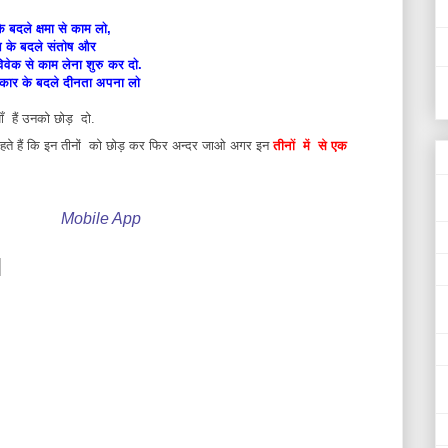
े बदले क्षमा से काम लो,
 के बदले संतोष और
िवेक से काम लेना शुरु कर दो.
कार के बदले दीनता अपना लो
 हैं उनको छोड़ दो.
. कहते हैं कि इन तीनों को छोड़ कर फिर अन्दर जाओ अगर इन
तीनों में से एक
Mobile App