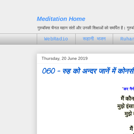
Meditation Home
गुरुबॉक्स चैनल महान संतों और उनकी शिक्षाओं को समर्पित है। गुर
WebRadio
रूहानी भजन
Ruha
Thursday, 20 June 2019
060 - रुह को अन्दर जानें में कोनस
"
कर नैनो