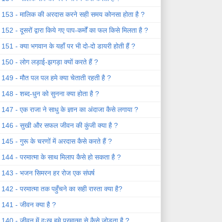
153 - मालिक की अरदास करने सही समय कोनसा होता है ?
152 - दूसरों द्वारा किये गए पाप-कर्मों का फल किसे मिलता है ?
151 - क्या भगवान के यहाँ पर भी दो-दो डायरी होती हैं ?
150 - लोग लड़ाई-झगड़ा क्यों करते हैं ?
149 - मौत पल पल हमे क्या चेताती रहती है ?
148 - शब्द-धुन को सुनना क्या होता है ?
147 - एक राजा ने साधु के ज्ञान का अंदाजा कैसे लगाया ?
146 - सुखी और सफल जीवन की कुंजी क्या है ?
145 - गुरू के चरणों में अरदास कैसे करते हैं ?
144 - परमात्मा के साथ मिलाप कैसे हो सकता है ?
143 - भजन सिमरन हर रोज एक संघर्ष
142 - परमात्मा तक पहुँचने का सही रास्ता क्या है?
141 - जीवन क्या है ?
140 - जीवन में दुःख हमे परमात्मा से कैसे जोड़ता है ?