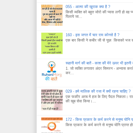
055 - आत्मा की खुराक क्या है ?
किसी व्यक्ति को बहुत जोरो की प्यास लगी हो वह प्
पिलाये जा...
160 - इस जगत में चार राम कोनसे है ?
एक बार किसी ने कबीर जी से पूछा किसको भज रह
रूहानी मार्ग की बातें - काश की मेरे ऊपर भी इतनी
1. जो व्यक्ति लगातार अंदर सिमरन - अभ्यास कर
कर...
029 - हमे मालिक की रजा में क्यों रहना चाहिए ?
एक फकीर अरब मे हज के लिए पैदल निकला। रात ह
की खूब सेवा किया।...
172 - किस प्रकार के कर्म करने से मनुष्य योनि प्र
किस प्रकार के कर्म करने से मनुष्य योनि प्राप्त हो