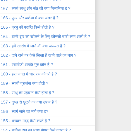
167 - सच्चे साधु और संत की क्या निसानिया है ?
166 - पुण्य और कर्तव्य में क्या अंतर है ?
165 - प्रभु की प्राप्ति किसे होती है ?
164 - दसवें द्वार को खोलने के लिए कोनसी चाबी काम आती है ?
163 - हमें सत्संग में जाने की क्या जरूरत है ?
162 - दाने दाने पर कैसे लिखा है खाने वाले का नाम ?
161 - स्वामीजी आपके गुरु कौन है ?
160 - इस जगत में चार राम कोनसे है ?
159 - सच्ची प्रार्थना क्या होती ?
158 - साधु की पहचान कैसे होती है ?
157 - दुःख से छूटने का क्या उपाय है ?
156 - स्वर्ग जाने का मार्ग क्या है?
155 - भगवान मदद कैसे करते हैं ?
154 - मालिक सब का भरण पोषण कैसे करता है ?