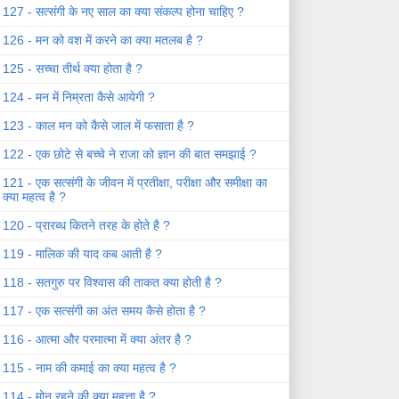
127 - सत्संगी के नए साल का क्या संकल्प होना चाहिए ?
126 - मन को वश में करने का क्या मतलब है ?
125 - सच्चा तीर्थ क्या होता है ?
124 - मन में निम्रता कैसे आयेगी ?
123 - काल मन को कैसे जाल में फसाता है ?
122 - एक छोटे से बच्चे ने राजा को ज्ञान की बात समझाई ?
121 - एक सत्संगी के जीवन में प्रतीक्षा, परीक्षा और समीक्षा का
क्या महत्व है ?
120 - प्रारब्ध कितने तरह के होते है ?
119 - मालिक की याद कब आती है ?
118 - सतगुरु पर विश्वास की ताकत क्या होती है ?
117 - एक सत्संगी का अंत समय कैसे होता है ?
116 - आत्मा और परमात्मा में क्या अंतर है ?
115 - नाम की कमाई का क्या महत्व है ?
114 - मोन रहने की क्या महत्ता है ?