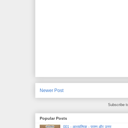
Newer Post
Subscribe t
Popular Posts
001 - आध्यात्मिक - प्रश्न और उत्तर