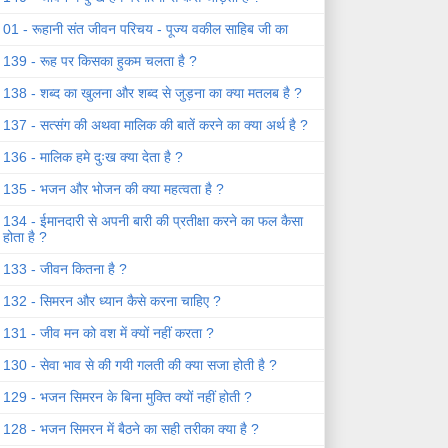
01 - रूहानी संत जीवन परिचय - पूज्य वकील साहिब जी का
139 - रूह पर किसका हुकम चलता है ?
138 - शब्द का खुलना और शब्द से जुड़ना का क्या मतलब है ?
137 - सत्संग की अथवा मालिक की बातें करने का क्या अर्थ है ?
136 - मालिक हमे दुःख क्या देता है ?
135 - भजन और भोजन की क्या महत्वता है ?
134 - ईमानदारी से अपनी बारी की प्रतीक्षा करने का फल कैसा
होता है ?
133 - जीवन कितना है ?
132 - सिमरन और ध्यान कैसे करना चाहिए ?
131 - जीव मन को वश में क्यों नहीं करता ?
130 - सेवा भाव से की गयी गलती की क्या सजा होती है ?
129 - भजन सिमरन के बिना मुक्ति क्यों नहीं होती ?
128 - भजन सिमरन में बैठने का सही तरीका क्या है ?