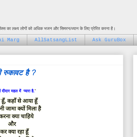
ुबॉक्स का लक्ष्य लोगों को अधिक भजन और सिमरन/ध्यान के लिए प्रेरित करना है।
ni Marg
AllSatsangList
Ask GuruBox
ी रुकावट है ?
ं दीदार महल में प्यारा है.
"