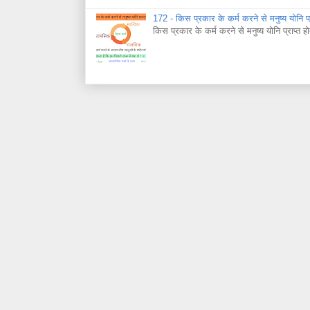
172 - किस प्रकार के कर्म करने से मनुष्य योनि प्र
किस प्रकार के कर्म करने से मनुष्य योनि प्राप्त हो