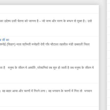
 उद्देश्य उसी चेतना को जानना है – जो जन्म और मरण के बन्धन से मुक्त है। उसे
िब जी का
बिश्नोई (सिहाग) माता श्रीमती मनोहरी देवी गाँव चौटाला तहसील मंडी डबवाली जिला
ाता है मनुष्य के जीवन मे अशांति ,परेशानियां तब शुरु हो जाती है जब मनुष्य के जीवन मे
 वह बाहर आया और चरणों में गिरने लगा। वह भगवान के चरणों में गिरा तो भगवान