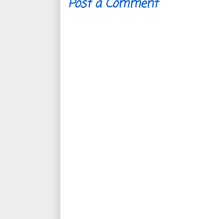
Post a Comment