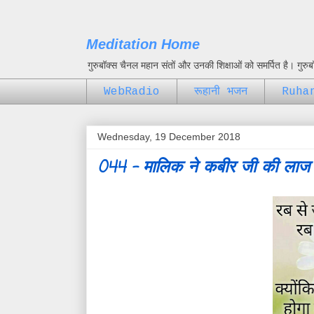
Meditation Home
गुरुबॉक्स चैनल महान संतों और उनकी शिक्षाओं को समर्पित है। गुर
WebRadio
रूहानी भजन
Ruha
Wednesday, 19 December 2018
044 - मालिक ने कबीर जी की लाज