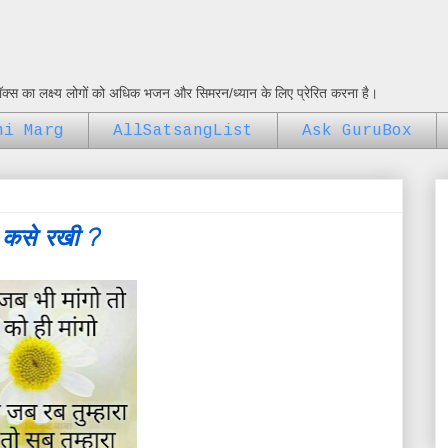
ुबॉक्स का लक्ष्य लोगों को अधिक भजन और सिमरन/ध्यान के लिए प्रेरित करना है।
ni Marg
AllSatsangList
Ask GuruBox
 कसे रखी ?