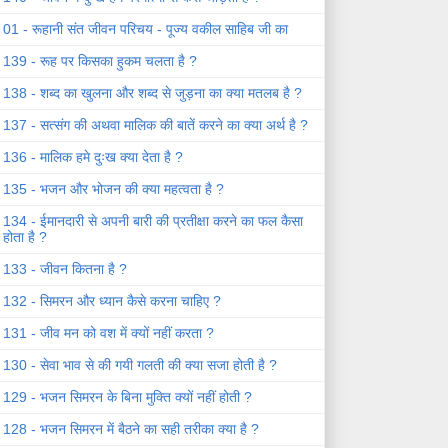
01 - रूहानी संत जीवन परिचय - पूज्य वकील साहिब जी का
139 - रूह पर किसका हुकम चलता है ?
138 - शब्द का खुलना और शब्द से जुड़ना का क्या मतलब है ?
137 - सत्संग की अथवा मालिक की बातें करने का क्या अर्थ है ?
136 - मालिक हमे दुःख क्या देता है ?
135 - भजन और भोजन की क्या महत्वता है ?
134 - ईमानदारी से अपनी बारी की प्रतीक्षा करने का फल कैसा
होता है ?
133 - जीवन कितना है ?
132 - सिमरन और ध्यान कैसे करना चाहिए ?
131 - जीव मन को वश में क्यों नहीं करता ?
130 - सेवा भाव से की गयी गलती की क्या सजा होती है ?
129 - भजन सिमरन के बिना मुक्ति क्यों नहीं होती ?
128 - भजन सिमरन में बैठने का सही तरीका क्या है ?