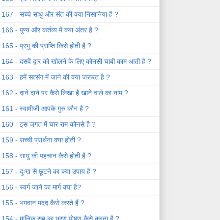
167 - सच्चे साधु और संत की क्या निसानिया है ?
166 - पुण्य और कर्तव्य में क्या अंतर है ?
165 - प्रभु की प्राप्ति किसे होती है ?
164 - दसवें द्वार को खोलने के लिए कोनसी चाबी काम आती है ?
163 - हमें सत्संग में जाने की क्या जरूरत है ?
162 - दाने दाने पर कैसे लिखा है खाने वाले का नाम ?
161 - स्वामीजी आपके गुरु कौन है ?
160 - इस जगत में चार राम कोनसे है ?
159 - सच्ची प्रार्थना क्या होती ?
158 - साधु की पहचान कैसे होती है ?
157 - दुःख से छूटने का क्या उपाय है ?
156 - स्वर्ग जाने का मार्ग क्या है?
155 - भगवान मदद कैसे करते हैं ?
154 - मालिक सब का भरण पोषण कैसे करता है ?