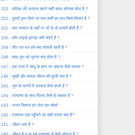
153 - मालिक की अरदास करने सही समय कोनसा होता है ?
152 - दूसरों द्वारा किये गए पाप-कर्मों का फल किसे मिलता है ?
151 - क्या भगवान के यहाँ पर भी दो-दो डायरी होती हैं ?
150 - लोग लड़ाई-झगड़ा क्यों करते हैं ?
149 - मौत पल पल हमे क्या चेताती रहती है ?
148 - शब्द-धुन को सुनना क्या होता है ?
147 - एक राजा ने साधु के ज्ञान का अंदाजा कैसे लगाया ?
146 - सुखी और सफल जीवन की कुंजी क्या है ?
145 - गुरू के चरणों में अरदास कैसे करते हैं ?
144 - परमात्मा के साथ मिलाप कैसे हो सकता है ?
143 - भजन सिमरन हर रोज एक संघर्ष
142 - परमात्मा तक पहुँचने का सही रास्ता क्या है?
141 - जीवन क्या है ?
140 - जीवन में दुःख हमे परमात्मा से कैसे जोड़ता है ?