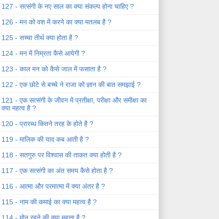
127 - सत्संगी के नए साल का क्या संकल्प होना चाहिए ?
126 - मन को वश में करने का क्या मतलब है ?
125 - सच्चा तीर्थ क्या होता है ?
124 - मन में निम्रता कैसे आयेगी ?
123 - काल मन को कैसे जाल में फसाता है ?
122 - एक छोटे से बच्चे ने राजा को ज्ञान की बात समझाई ?
121 - एक सत्संगी के जीवन में प्रतीक्षा, परीक्षा और समीक्षा का
क्या महत्व है ?
120 - प्रारब्ध कितने तरह के होते है ?
119 - मालिक की याद कब आती है ?
118 - सतगुरु पर विश्वास की ताकत क्या होती है ?
117 - एक सत्संगी का अंत समय कैसे होता है ?
116 - आत्मा और परमात्मा में क्या अंतर है ?
115 - नाम की कमाई का क्या महत्व है ?
114 - मोन रहने की क्या महत्ता है ?