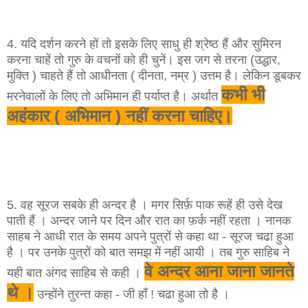
4. यदि दर्शन करने हों तो इसके लिए साधु ही श्रेष्ठ हैं और सुमिरन
करना चाहें तो गुरु के वचनों को ही चुनें। इस जग से तरना (उद्धार,
मुक्ति ) चाहते हैं तो आधीनता ( दीनता, नम्र ) उत्तम है। लेकिन डूबकर
कभी भी
मरनेवालों के लिए तो अभिमान ही पर्याप्त है। अर्थात
अहंकार ( अभिमान ) नहीं करना चाहिए।
5. वह सूरज सबके ही अन्दर है । मगर सिर्फ़ पाक रूहें ही उसे देख
पाती हैं । अन्दर जाने पर दिन और रात का फ़र्क नहीं रहता । नानक
साहब ने आधी रात के समय अपने पुत्रों से कहा था - सूरज चढा हुआ
है । पर उनके पुत्रों को बात समझ में नहीं आयी । तब गुरु साहिब ने
वे अन्दर आना जाना जानते
यही बात अंगद साहिब से कही ।
थे ।
उन्होंने तुरन्त कहा - जी हाँ ! चढा हुआ तो है ।