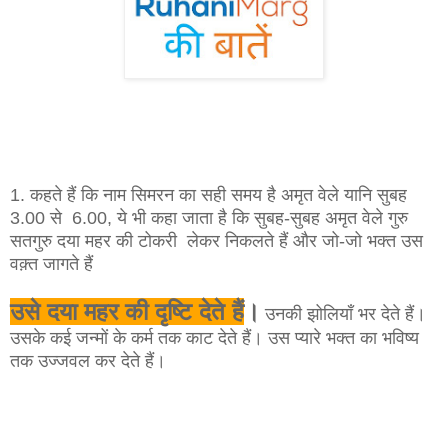
1. कहते हैं कि नाम सिमरन का सही समय है अमृत वेले यानि सुबह
3.00 से 6.00, ये भी कहा जाता है कि सुबह-सुबह अमृत वेले गुरु
सतगुरु दया महर की टोकरी लेकर निकलते हैं और जो-जो भक्त उस
वक़्त जागते हैं
उसे दया महर की दृष्टि देते हैं
।
उनकी झोलियाँ भर देते हैं।
उसके कई जन्मों के कर्म तक काट देते हैं। उस प्यारे भक्त का भविष्य
तक उज्जवल कर देते हैं।