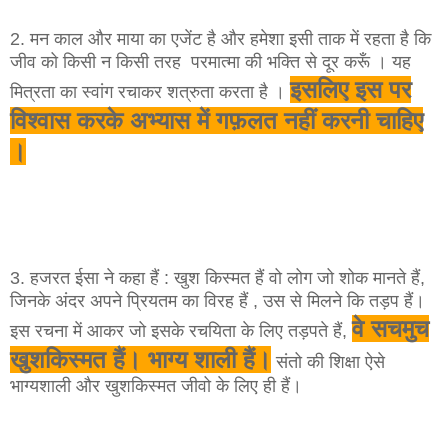
2. मन काल और माया का एजेंट है और हमेशा इसी ताक में रहता है कि
जीव को किसी न किसी तरह परमात्मा की भक्ति से दूर करूँ । यह
इसलिए इस पर
मित्रता का स्वांग रचाकर शत्रुता करता है ।
विश्वास करके अभ्यास में गफ़लत नहीं करनी चाहिए
।
3. हजरत ईसा ने कहा हैं : खुश किस्मत हैं वो लोग जो शोक मानते हैं,
जिनके अंदर अपने प्रियतम का विरह हैं , उस से मिलने कि तड़प हैं।
वे सचमुच
इस रचना में आकर जो इसके रचयिता के लिए तड़पते हैं,
खुशकिस्मत हैं। भाग्य शाली हैं।
संतो की शिक्षा ऐसे
भाग्यशाली और खुशकिस्मत जीवो के लिए ही हैं।