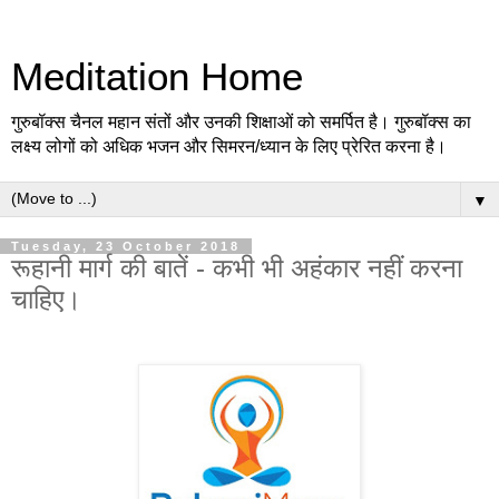
Meditation Home
गुरुबॉक्स चैनल महान संतों और उनकी शिक्षाओं को समर्पित है। गुरुबॉक्स का
लक्ष्य लोगों को अधिक भजन और सिमरन/ध्यान के लिए प्रेरित करना है।
▼
Tuesday, 23 October 2018
रूहानी मार्ग की बातें - कभी भी अहंकार नहीं करना
चाहिए।