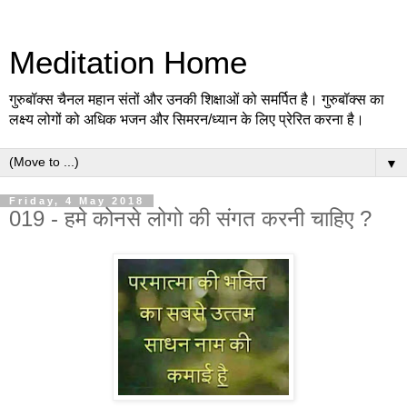
Meditation Home
गुरुबॉक्स चैनल महान संतों और उनकी शिक्षाओं को समर्पित है। गुरुबॉक्स का
लक्ष्य लोगों को अधिक भजन और सिमरन/ध्यान के लिए प्रेरित करना है।
▼
Friday, 4 May 2018
019 - हमे कोनसे लोगो की संगत करनी चाहिए ?