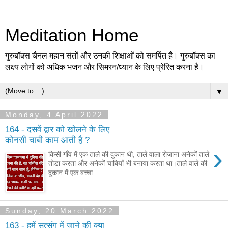
Meditation Home
गुरुबॉक्स चैनल महान संतों और उनकी शिक्षाओं को समर्पित है। गुरुबॉक्स का
लक्ष्य लोगों को अधिक भजन और सिमरन/ध्यान के लिए प्रेरित करना है।
▼
Monday, 4 April 2022
164 - दसवें द्वार को खोलने के लिए
कोनसी चाबी काम आती है ?
›
किसी गाँव में एक ताले की दुकान थी, ताले वाला रोजाना अनेकों ताले
तोडा करता और अनेकों चाबियाँ भी बनाया करता था।ताले वाले की
दुकान में एक बच्चा...
Sunday, 20 March 2022
163 - हमें सत्संग में जाने की क्या