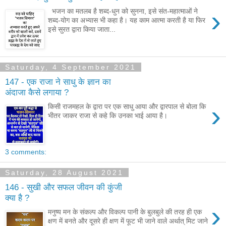
›
भजन का मतलब है शब्द-धुन को सुनना, इसे संत-महात्माओं ने
शब्द-योग का अभ्यास भी कहा है। यह काम आत्मा करती है या फिर
इसे सुरत द्वारा किया जाता...
Saturday, 4 September 2021
147 - एक राजा ने साधु के ज्ञान का
अंदाजा कैसे लगाया ?
›
किसी राजमहल के द्वारा पर एक साधु आया और द्वारपाल से बोला कि
भीतर जाकर राजा से कहे कि उनका भाई आया है।
3 comments:
Saturday, 28 August 2021
146 - सुखी और सफल जीवन की कुंजी
क्या है ?
›
मनुष्य मन के संकल्प और विकल्प पानी के बुलबुले की तरह ही एक
क्षण में बनते और दूसरे ही क्षण में फूट भी जाने वाले अर्थात् मिट जाने