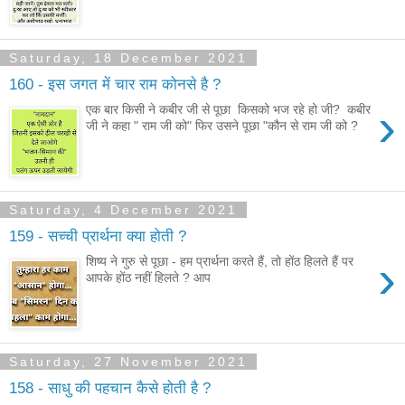
Saturday, 18 December 2021
160 - इस जगत में चार राम कोनसे है ?
›
एक बार किसी ने कबीर जी से पूछा किसको भज रहे हो जी? कबीर
जी ने कहा " राम जी को" फिर उसने पूछा "कौन से राम जी को ?
Saturday, 4 December 2021
159 - सच्ची प्रार्थना क्या होती ?
›
शिष्य ने गुरु से पूछा - हम प्रार्थना करते हैं, तो होंठ हिलते हैं पर
आपके होंठ नहीं हिलते ? आप
Saturday, 27 November 2021
158 - साधु की पहचान कैसे होती है ?