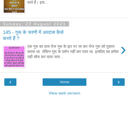
वाले हैं। इस...
Sunday, 22 August 2021
145 - गुरू के चरणों में अरदास कैसे
करते हैं ?
›
एक गुरू का दास रोज गुरू के द्वार पर जा कर रोज गुरू को पुकारा
करता था. लेकिन गुरू के दर्शन नहीं कर पाता था. इसलिए वह हमेशा
यही सोच कर चला जात...
‹
›
Home
View web version