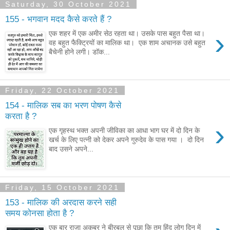
Saturday, 30 October 2021
155 - भगवान मदद कैसे करते हैं ?
›
एक शहर में एक अमीर सेठ रहता था। उसके पास बहुत पैसा था।
वह बहुत फैक्ट्रियों का मालिक था। एक शाम अचानक उसे बहुत
बैचेनी होने लगी। डॉक...
Friday, 22 October 2021
154 - मालिक सब का भरण पोषण कैसे
करता है ?
›
एक गृहस्थ भक्त अपनी जीविका का आधा भाग घर में दो दिन के
खर्च के लिए पत्नी को देकर अपने गुरुदेव के पास गया । दो दिन
बाद उसने अपने...
Friday, 15 October 2021
153 - मालिक की अरदास करने सही
समय कोनसा होता है ?
एक बार राजा अकबर ने बीरबल से पूछा कि तुम हिंदू लोग दिन में