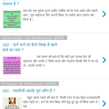
जरूरत है ?
›
एक बार एक युवक पुज्य कबीर साहिब जी के पास आया और कहने
लगा, ‘गुरु महाराज! मैंने अपनी शिक्षा से पर्याप्त ज्ञान ग्रहण कर
लिया है।
Saturday, 12 February 2022
162 - दाने दाने पर कैसे लिखा है खाने
वाले का नाम ?
›
एक समय की बात है कि श्री गुरू नानक देव जी
महाराज और उनके 2 शिष्य बाला और मरदाना किसी गाँव में जा रहे
थे। चलते चलते र...
Friday, 4 February 2022
161 - स्वामीजी आपके गुरु कौन है ?
›
बहुत समय पहले की बात है, किसी नगर में एक बेहद प्रभावशाली
महंत रहते थे। उन के पास शिक्षा लेने हेतु दूर दूर से शिष्य आते थे।
एक ...