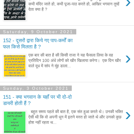
›
कभी मंदिर जाते हो, कभी पूजा-पाठ करते हो, आखिर भगवान तुम्हें
देता क्या है ?
Saturday, 9 October 2021
152 - दूसरों द्वारा किये गए पाप-कर्मों का
फल किसे मिलता है ?
›
एक बार की बात है की किसी राजा ने यह फैसला लिया के वह
प्रतिदिन 100 अंधे लोगों को खीर खिलाया करेगा। एक दिन खीर
वाले दूध में सांप ने मुंह डाला...
Sunday, 3 October 2021
151 - क्या भगवान के यहाँ पर भी दो-दो
डायरी होती हैं ?
›
बहुत समय पहले की बात है, एक संत हुआ करते थे। उनकी भक्ति
ऐसी थी कि वो अपनी धुन में इतने मस्त हो जाते थे और उनको कुछ
होश नहीं रहता थ...