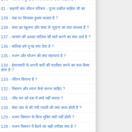
01 - रूहानी संत जीवन परिचय - पूज्य वकील साहिब जी का
139 - रूह पर किसका हुकम चलता है ?
138 - शब्द का खुलना और शब्द से जुड़ना का क्या मतलब है ?
137 - सत्संग की अथवा मालिक की बातें करने का क्या अर्थ है ?
136 - मालिक हमे दुःख क्या देता है ?
135 - भजन और भोजन की क्या महत्वता है ?
134 - ईमानदारी से अपनी बारी की प्रतीक्षा करने का फल कैसा
होता है ?
133 - जीवन कितना है ?
132 - सिमरन और ध्यान कैसे करना चाहिए ?
131 - जीव मन को वश में क्यों नहीं करता ?
130 - सेवा भाव से की गयी गलती की क्या सजा होती है ?
129 - भजन सिमरन के बिना मुक्ति क्यों नहीं होती ?
128 - भजन सिमरन में बैठने का सही तरीका क्या है ?