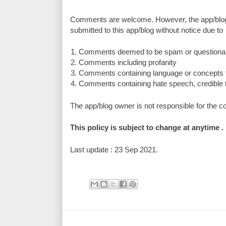
Comments are welcome. However, the app/blog 
submitted to this app/blog without notice due to
Comments deemed to be spam or questiona
Comments including profanity
Comments containing language or concepts 
Comments containing hate speech, credible th
The app/blog owner is not responsible for the 
This policy is subject to change at anytime .
Last update : 23 Sep 2021.