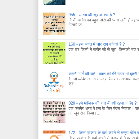
055 - आत्मा की खुराक क्या है ?
किसी व्यक्ति को बहुत जोरो की प्यास लगी हो वह प्
पिलाये जा...
160 - इस जगत में चार राम कोनसे है ?
एक बार किसी ने कबीर जी से पूछा किसको भज रह
रूहानी मार्ग की बातें - काश की मेरे ऊपर भी इतनी
1. जो व्यक्ति लगातार अंदर सिमरन - अभ्यास कर
कर...
029 - हमे मालिक की रजा में क्यों रहना चाहिए ?
एक फकीर अरब मे हज के लिए पैदल निकला। रात ह
की खूब सेवा किया।...
172 - किस प्रकार के कर्म करने से मनुष्य योनि प्र
किस प्रकार के कर्म करने से मनुष्य योनि प्राप्त हो