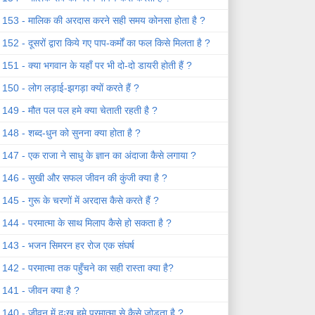
153 - मालिक की अरदास करने सही समय कोनसा होता है ?
152 - दूसरों द्वारा किये गए पाप-कर्मों का फल किसे मिलता है ?
151 - क्या भगवान के यहाँ पर भी दो-दो डायरी होती हैं ?
150 - लोग लड़ाई-झगड़ा क्यों करते हैं ?
149 - मौत पल पल हमे क्या चेताती रहती है ?
148 - शब्द-धुन को सुनना क्या होता है ?
147 - एक राजा ने साधु के ज्ञान का अंदाजा कैसे लगाया ?
146 - सुखी और सफल जीवन की कुंजी क्या है ?
145 - गुरू के चरणों में अरदास कैसे करते हैं ?
144 - परमात्मा के साथ मिलाप कैसे हो सकता है ?
143 - भजन सिमरन हर रोज एक संघर्ष
142 - परमात्मा तक पहुँचने का सही रास्ता क्या है?
141 - जीवन क्या है ?
140 - जीवन में दुःख हमे परमात्मा से कैसे जोड़ता है ?