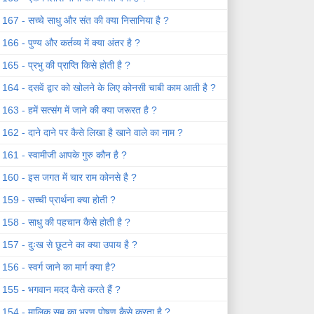
167 - सच्चे साधु और संत की क्या निसानिया है ?
166 - पुण्य और कर्तव्य में क्या अंतर है ?
165 - प्रभु की प्राप्ति किसे होती है ?
164 - दसवें द्वार को खोलने के लिए कोनसी चाबी काम आती है ?
163 - हमें सत्संग में जाने की क्या जरूरत है ?
162 - दाने दाने पर कैसे लिखा है खाने वाले का नाम ?
161 - स्वामीजी आपके गुरु कौन है ?
160 - इस जगत में चार राम कोनसे है ?
159 - सच्ची प्रार्थना क्या होती ?
158 - साधु की पहचान कैसे होती है ?
157 - दुःख से छूटने का क्या उपाय है ?
156 - स्वर्ग जाने का मार्ग क्या है?
155 - भगवान मदद कैसे करते हैं ?
154 - मालिक सब का भरण पोषण कैसे करता है ?