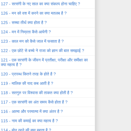
127 - सत्संगी के नए साल का क्या संकल्प होना चाहिए ?
126 - मन को वश में करने का क्या मतलब है ?
125 - सच्चा तीर्थ क्या होता है ?
124 - मन में निम्रता कैसे आयेगी ?
123 - काल मन को कैसे जाल में फसाता है ?
122 - एक छोटे से बच्चे ने राजा को ज्ञान की बात समझाई ?
121 - एक सत्संगी के जीवन में प्रतीक्षा, परीक्षा और समीक्षा का
क्या महत्व है ?
120 - प्रारब्ध कितने तरह के होते है ?
119 - मालिक की याद कब आती है ?
118 - सतगुरु पर विश्वास की ताकत क्या होती है ?
117 - एक सत्संगी का अंत समय कैसे होता है ?
116 - आत्मा और परमात्मा में क्या अंतर है ?
115 - नाम की कमाई का क्या महत्व है ?
114 - मोन रहने की क्या महत्ता है ?