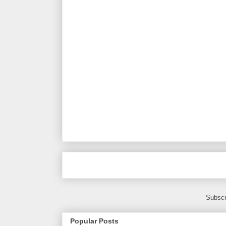
Subscr
Popular Posts